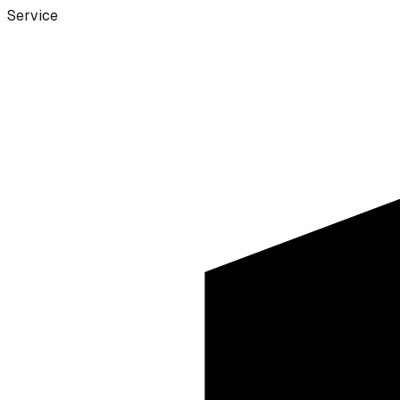
Service