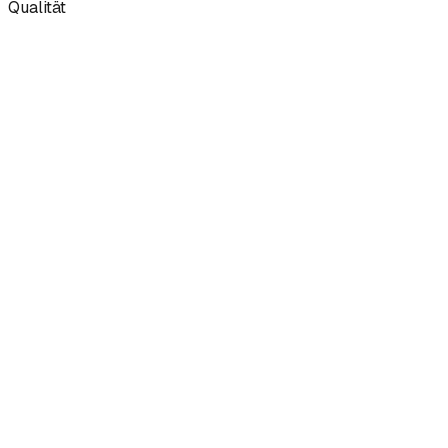
Qualität