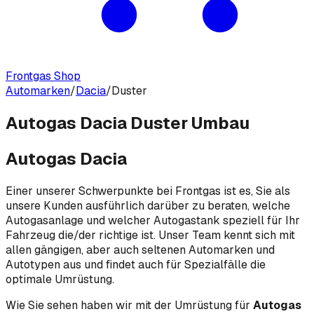
Frontgas Shop
Automarken
/
Dacia
/
Duster
Autogas Dacia Duster Umbau
Autogas Dacia
Einer unserer Schwerpunkte bei Frontgas ist es, Sie als
unsere Kunden ausführlich darüber zu beraten, welche
Autogasanlage und welcher Autogastank speziell für Ihr
Fahrzeug die/der richtige ist. Unser Team kennt sich mit
allen gängigen, aber auch seltenen Automarken und
Autotypen aus und findet auch für Spezialfälle die
optimale Umrüstung.
Wie Sie sehen haben wir mit der Umrüstung für
Autogas