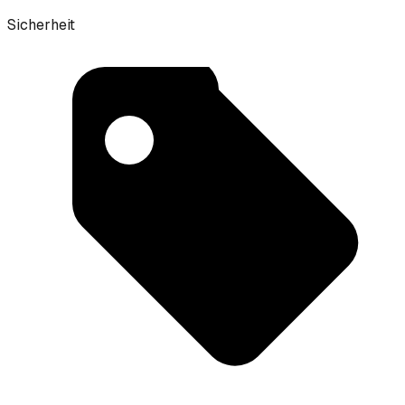
Sicherheit