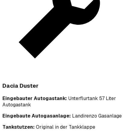
Dacia Duster
Eingebauter Autogastank:
Unterflurtank 57 Liter
Autogastank
Eingebaute Autogasanlage:
Landirenzo Gasanlage
Tankstutzen:
Original in der Tankklappe