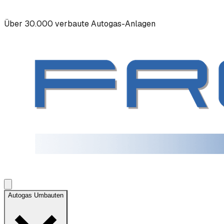
Über 30.000 verbaute Autogas-Anlagen
Autogas Umbauten