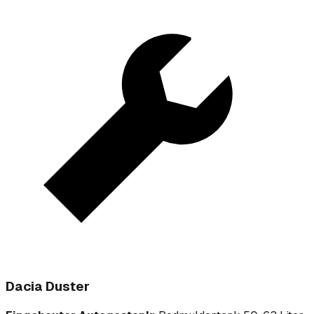
Dacia Duster