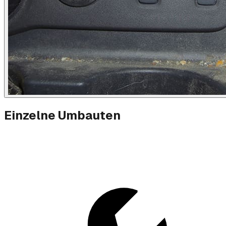
Einzelne Umbauten