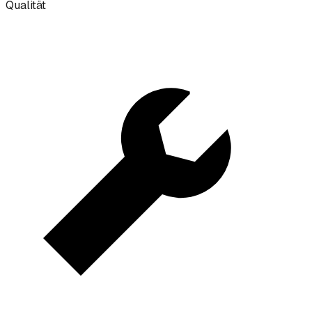
Qualität