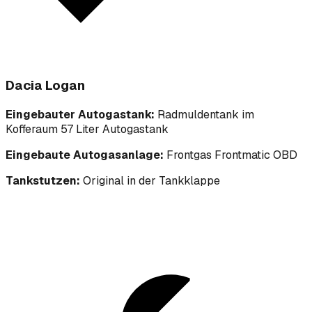
Dacia Logan
Eingebauter Autogastank:
Radmuldentank im
Kofferaum 57 Liter Autogastank
Eingebaute Autogasanlage:
Frontgas Frontmatic OBD
Tankstutzen:
Original in der Tankklappe