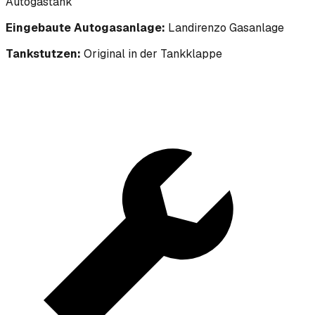
Autogastank
Eingebaute Autogasanlage:
Landirenzo Gasanlage
Tankstutzen:
Original in der Tankklappe