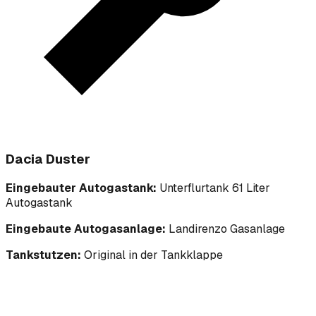
Dacia Duster
Eingebauter Autogastank:
Unterflurtank 61 Liter
Autogastank
Eingebaute Autogasanlage:
Landirenzo Gasanlage
Tankstutzen:
Original in der Tankklappe