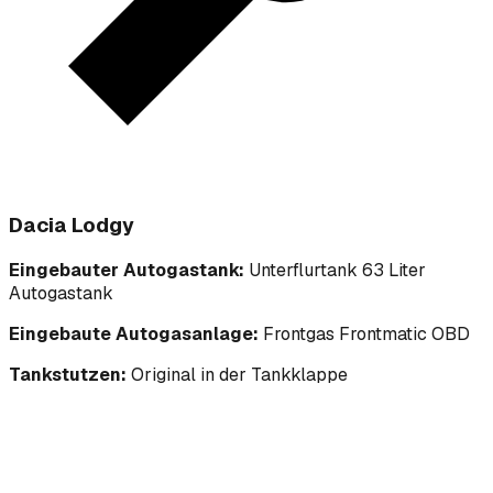
Dacia Lodgy
Eingebauter Autogastank:
Unterflurtank 63 Liter
Autogastank
Eingebaute Autogasanlage:
Frontgas Frontmatic OBD
Tankstutzen:
Original in der Tankklappe