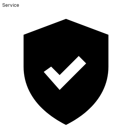
Service