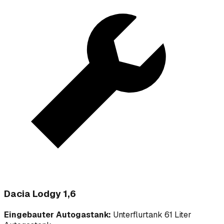
Dacia Lodgy 1,6
Eingebauter Autogastank:
Unterflurtank 61 Liter