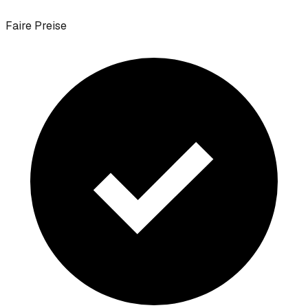
Faire Preise