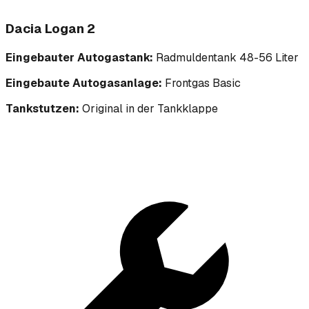
Dacia Logan 2
Eingebauter Autogastank:
Radmuldentank 48-56 Liter
Eingebaute Autogasanlage:
Frontgas Basic
Tankstutzen:
Original in der Tankklappe