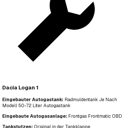
Dacia Logan 1
Eingebauter Autogastank:
Radmuldentank Je Nach
Modell 50-72 Liter Autogastank
Eingebaute Autogasanlage:
Frontgas Frontmatic OBD
Tankstutzen:
Original in der Tankklappe