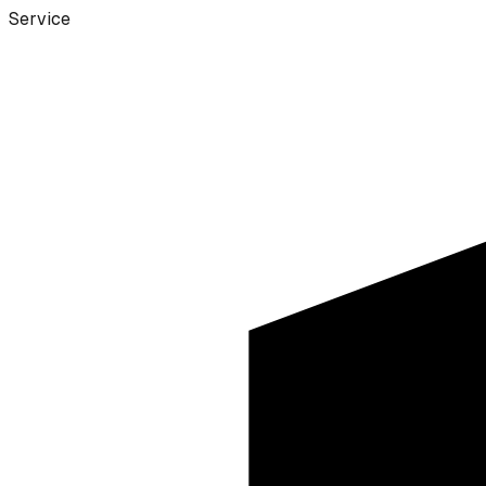
Service