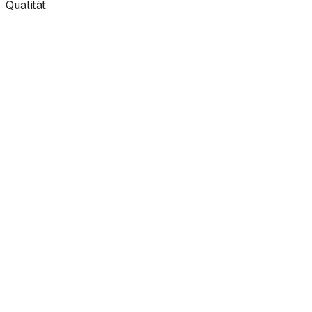
Qualität