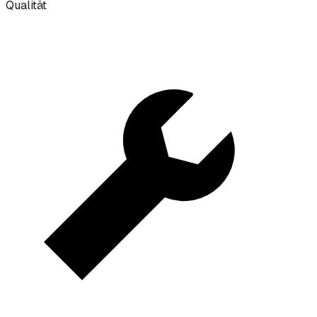
Qualität