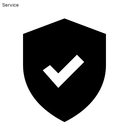
Service