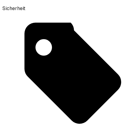
Sicherheit