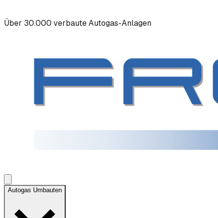
Über 30.000 verbaute Autogas-Anlagen
Autogas Umbauten