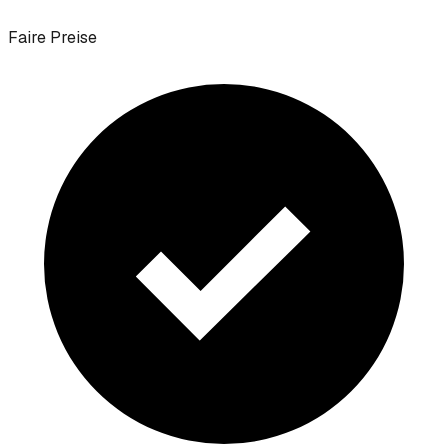
Faire Preise