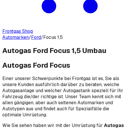
Frontgas Shop
Automarken
/
Ford
/
Focus 1,5
Autogas Ford Focus 1,5 Umbau
Autogas Ford Focus
Einer unserer Schwerpunkte bei Frontgas ist es, Sie als
unsere Kunden ausführlich darüber zu beraten, welche
Autogasanlage und welcher Autogastank speziell für Ihr
Fahrzeug die/der richtige ist. Unser Team kennt sich mit
allen gängigen, aber auch seltenen Automarken und
Autotypen aus und findet auch für Spezialfälle die
optimale Umrüstung.
Wie Sie sehen haben wir mit der Umrüstung für
Autogas