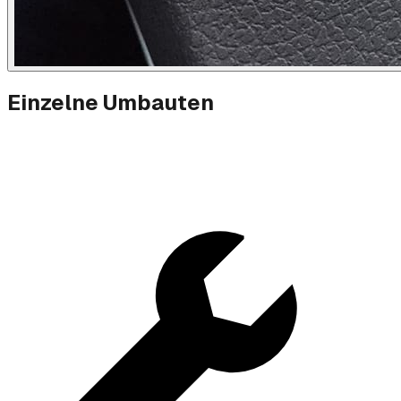
Einzelne Umbauten