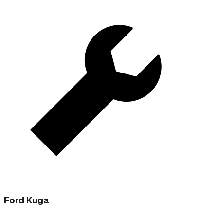
Ford Kuga