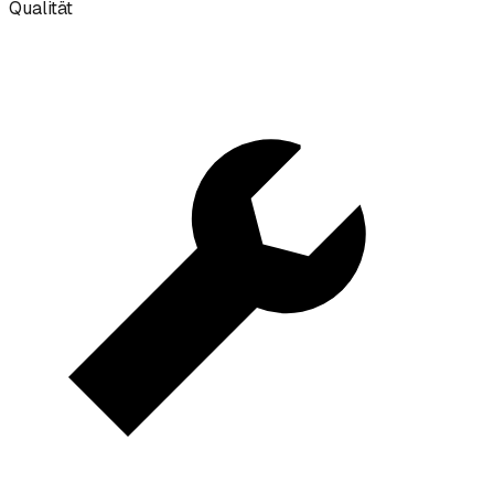
Qualität