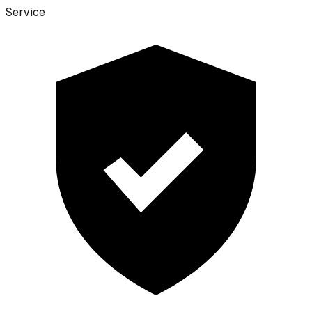
Service