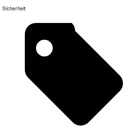
Sicherheit