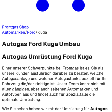
Frontgas Shop
Automarken
/
Ford
/
Kuga
Autogas Ford Kuga Umbau
Autogas Umrüstung Ford Kuga
Einer unserer Schwerpunkte bei Frontgas ist es, Sie als
unsere Kunden ausführlich darüber zu beraten, welche
Autogasanlage und welcher Autogastank speziell für Ihr
Fahrzeug die/der richtige ist. Unser Team kennt sich mit
allen gängigen, aber auch seltenen Automarken und
Autotypen aus und findet auch für Spezialfälle die
optimale Umrüstung.
Wie Sie sehen haben wir mit der Umrüstung für
Autogas