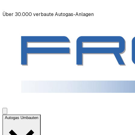
Über 30.000 verbaute Autogas-Anlagen
Autogas Umbauten