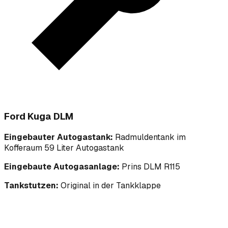
Ford Kuga DLM
Eingebauter Autogastank:
Radmuldentank im
Kofferaum 59 Liter Autogastank
Eingebaute Autogasanlage:
Prins DLM R115
Tankstutzen:
Original in der Tankklappe