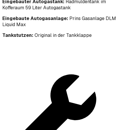
Eingebauter Autogastank:
Radmuldentank im
Kofferaum 59 Liter Autogastank
Eingebaute Autogasanlage:
Prins Gasanlage DLM
Liquid Max
Tankstutzen:
Original in der Tankklappe