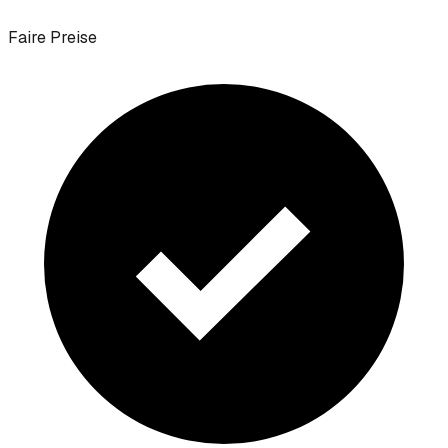
Faire Preise