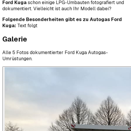
Ford Kuga
schon einige LPG-Umbauten fotografiert und
dokumentiert. Vielleicht ist auch Ihr Modell dabei?
Folgende Besonderheiten gibt es zu Autogas Ford
Kuga:
Text folgt
Galerie
Alle
5
Foto
s
dokumentierter
Ford
Kuga
Autogas-
Umrüstungen.