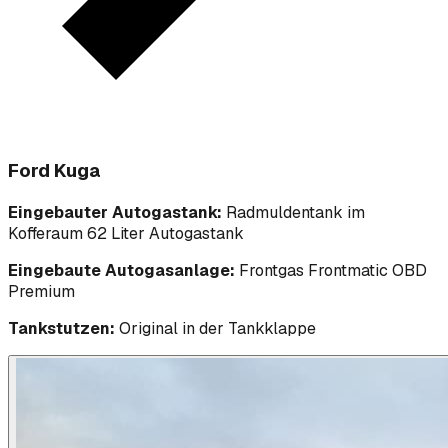
Ford Kuga
Eingebauter Autogastank:
Radmuldentank im
Kofferaum 62 Liter Autogastank
Eingebaute Autogasanlage:
Frontgas Frontmatic OBD
Premium
Tankstutzen:
Original in der Tankklappe