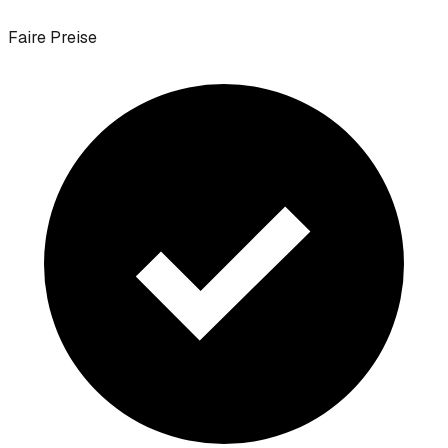
Faire Preise