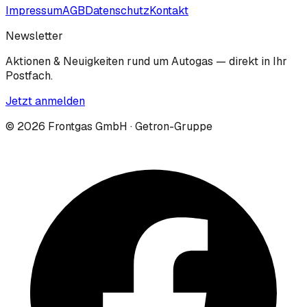
Impressum
AGB
Datenschutz
Kontakt
Newsletter
Aktionen & Neuigkeiten rund um Autogas — direkt in Ihr
Postfach.
Jetzt anmelden
©
2026
Frontgas GmbH · Getron-Gruppe