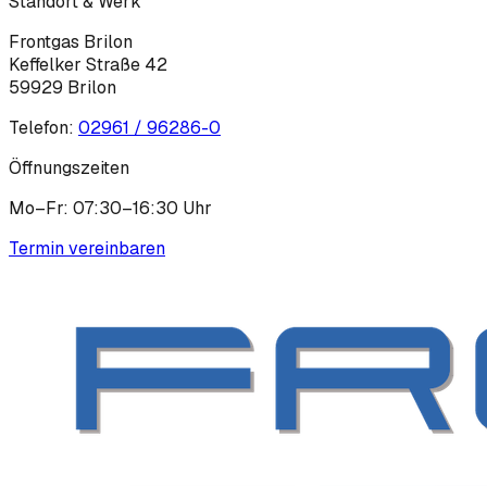
Standort & Werk
Frontgas Brilon
Keffelker Straße 42
59929 Brilon
Telefon:
02961 / 96286-0
Öffnungszeiten
Mo–Fr: 07:30–16:30 Uhr
Termin vereinbaren