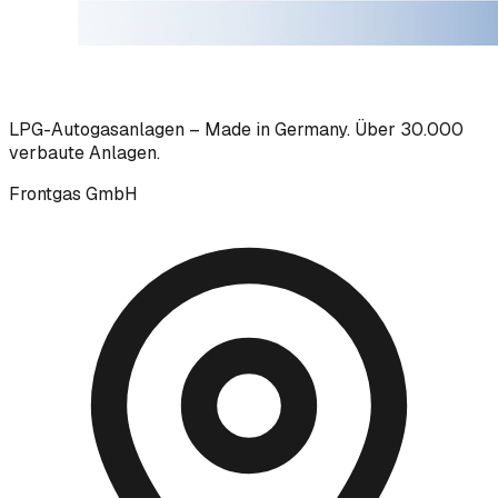
LPG-Autogasanlagen – Made in Germany. Über 30.000
verbaute Anlagen.
Frontgas GmbH