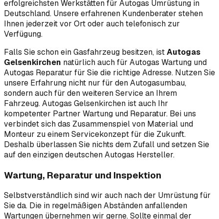
erfolgreichsten Werkstätten für Autogas Umrüstung in
Deutschland. Unsere erfahrenen Kundenberater stehen
Ihnen jederzeit vor Ort oder auch telefonisch zur
Verfügung.
Falls Sie schon ein Gasfahrzeug besitzen, ist
Autogas
Gelsenkirchen
natürlich auch für Autogas Wartung und
Autogas Reparatur für Sie die richtige Adresse. Nutzen Sie
unsere Erfahrung nicht nur für den Autogasumbau,
sondern auch für den weiteren Service an Ihrem
Fahrzeug. Autogas Gelsenkirchen ist auch Ihr
kompetenter Partner Wartung und Reparatur. Bei uns
verbindet sich das Zusammenspiel von Material und
Monteur zu einem Servicekonzept für die Zukunft.
Deshalb überlassen Sie nichts dem Zufall und setzen Sie
auf den einzigen deutschen Autogas Hersteller.
Wartung, Reparatur und Inspektion
Selbstverständlich sind wir auch nach der Umrüstung für
Sie da. Die in regelmäßigen Abständen anfallenden
Wartungen übernehmen wir gerne. Sollte einmal der