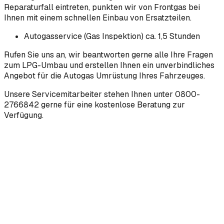
Reparaturfall eintreten, punkten wir von Frontgas bei
Ihnen mit einem schnellen Einbau von Ersatzteilen.
Autogasservice (Gas Inspektion) ca. 1,5 Stunden
Rufen Sie uns an, wir beantworten gerne alle Ihre Fragen
zum LPG-Umbau und erstellen Ihnen ein unverbindliches
Angebot für die Autogas Umrüstung Ihres Fahrzeuges.
Unsere Servicemitarbeiter stehen Ihnen unter 0800-
2766842 gerne für eine kostenlose Beratung zur
Verfügung.