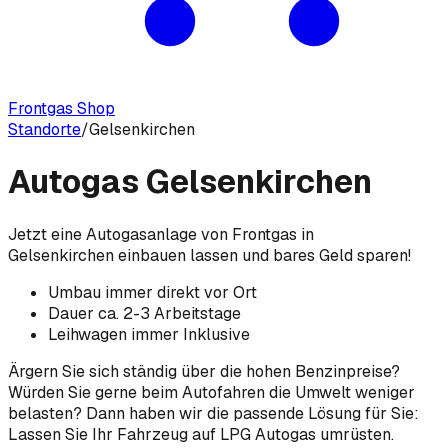
Frontgas Shop
Standorte
/
Gelsenkirchen
Autogas Gelsenkirchen
Jetzt eine Autogasanlage von Frontgas in
Gelsenkirchen einbauen lassen und bares Geld sparen!
Umbau immer direkt vor Ort
Dauer ca. 2-3 Arbeitstage
Leihwagen immer Inklusive
Ärgern Sie sich ständig über die hohen Benzinpreise?
Würden Sie gerne beim Autofahren die Umwelt weniger
belasten? Dann haben wir die passende Lösung für Sie:
Lassen Sie Ihr Fahrzeug auf LPG Autogas umrüsten.