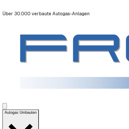
Über 30.000 verbaute Autogas-Anlagen
Autogas Umbauten