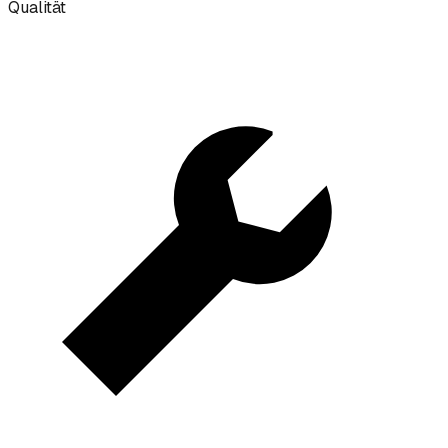
Qualität