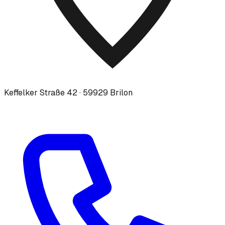
Keffelker Straße 42 · 59929 Brilon