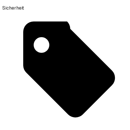
Sicherheit