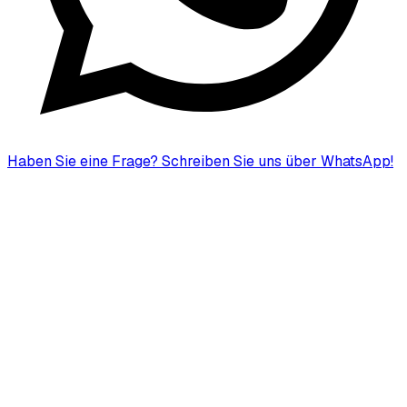
Haben Sie eine Frage?
Schreiben Sie uns über WhatsApp!