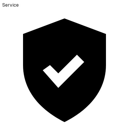
Service