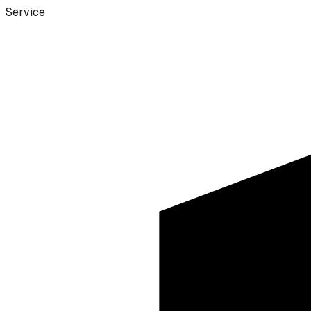
Service