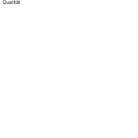
Qualität