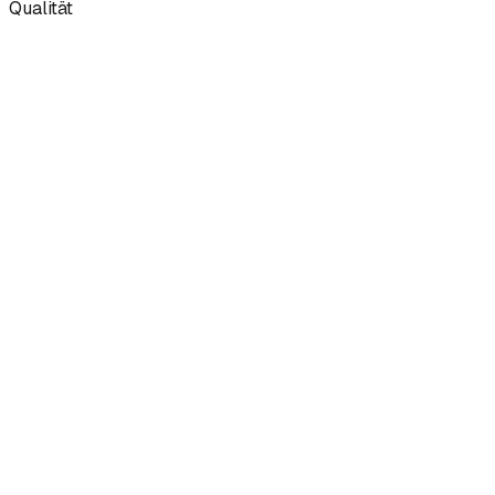
Qualität