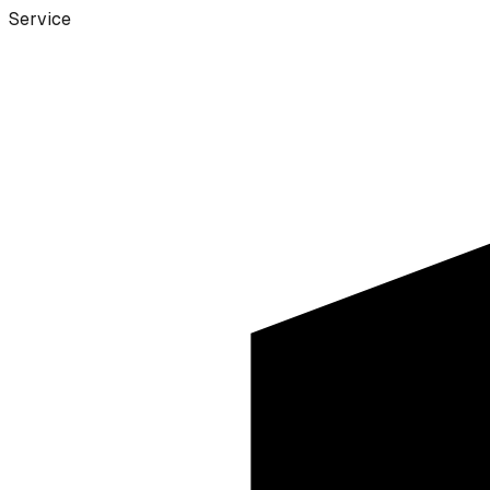
Service