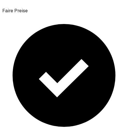
Faire Preise