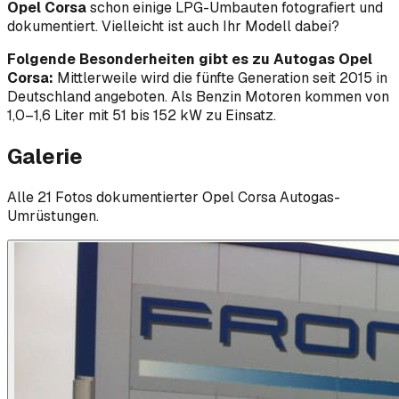
Opel Corsa
schon einige LPG-Umbauten fotografiert und
dokumentiert. Vielleicht ist auch Ihr Modell dabei?
Folgende Besonderheiten gibt es zu Autogas Opel
Corsa:
Mittlerweile wird die fünfte Generation seit 2015 in
Deutschland angeboten. Als Benzin Motoren kommen von
1,0–1,6 Liter mit 51 bis 152 kW zu Einsatz.
Galerie
Alle
21
Foto
s
dokumentierter
Opel
Corsa
Autogas-
Umrüstungen.