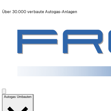
Über 30.000 verbaute Autogas-Anlagen
Autogas Umbauten