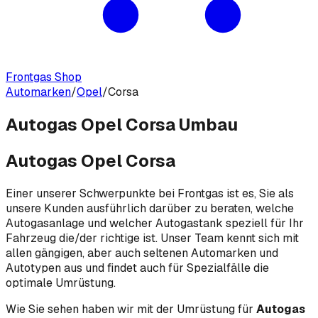
Frontgas Shop
Automarken
/
Opel
/
Corsa
Autogas Opel Corsa Umbau
Autogas Opel Corsa
Einer unserer Schwerpunkte bei Frontgas ist es, Sie als
unsere Kunden ausführlich darüber zu beraten, welche
Autogasanlage und welcher Autogastank speziell für Ihr
Fahrzeug die/der richtige ist. Unser Team kennt sich mit
allen gängigen, aber auch seltenen Automarken und
Autotypen aus und findet auch für Spezialfälle die
optimale Umrüstung.
Wie Sie sehen haben wir mit der Umrüstung für
Autogas