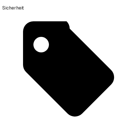
Sicherheit