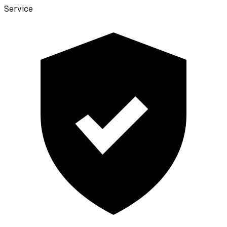
Service