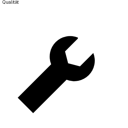
Qualität