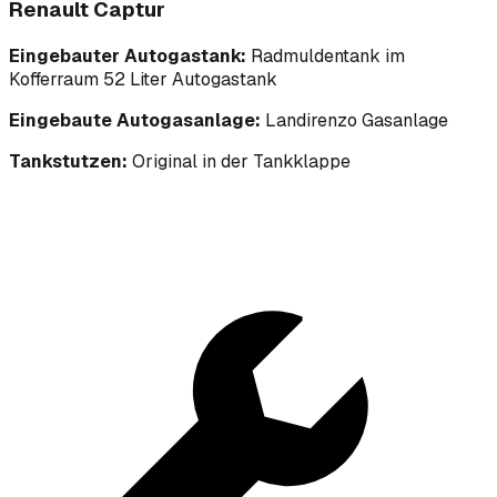
Renault Captur
Eingebauter Autogastank:
Radmuldentank im
Kofferraum 52 Liter Autogastank
Eingebaute Autogasanlage:
Landirenzo Gasanlage
Tankstutzen:
Original in der Tankklappe