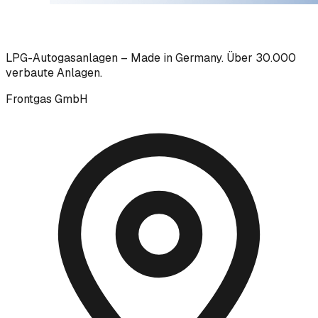
LPG-Autogasanlagen – Made in Germany. Über 30.000
verbaute Anlagen.
Frontgas GmbH