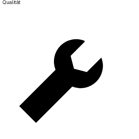
Qualität