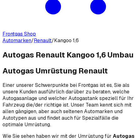
Frontgas Shop
Automarken
/
Renault
/
Kangoo 1,6
Autogas Renault Kangoo 1,6 Umbau
Autogas Umrüstung Renault
Einer unserer Schwerpunkte bei Frontgas ist es, Sie als
unsere Kunden ausführlich darüber zu beraten, welche
Autogasanlage und welcher Autogastank speziell für Ihr
Fahrzeug die/der richtige ist. Unser Team kennt sich mit
allen gängigen, aber auch seltenen Automarken und
Autotypen aus und findet auch für Spezialfälle die
optimale Umrüstung.
Wie Sie sehen haben wir mit der Umrüstung für
Autogas