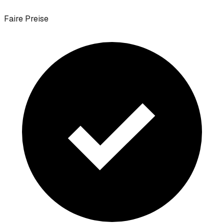
Faire Preise