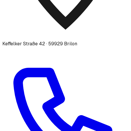
Keffelker Straße 42 · 59929 Brilon