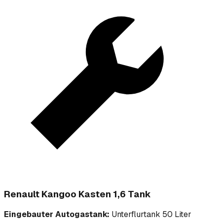
Renault Kangoo Kasten 1,6 Tank
Eingebauter Autogastank:
Unterflurtank 50 Liter