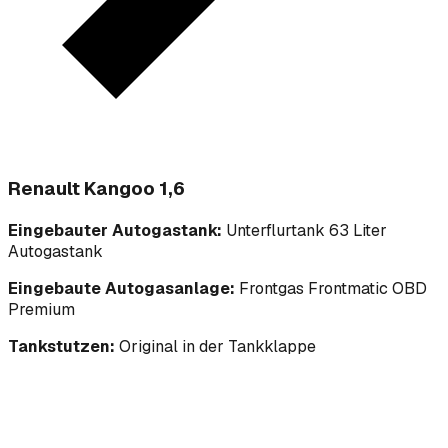
Renault Kangoo 1,6
Eingebauter Autogastank:
Unterflurtank 63 Liter
Autogastank
Eingebaute Autogasanlage:
Frontgas Frontmatic OBD
Premium
Tankstutzen:
Original in der Tankklappe