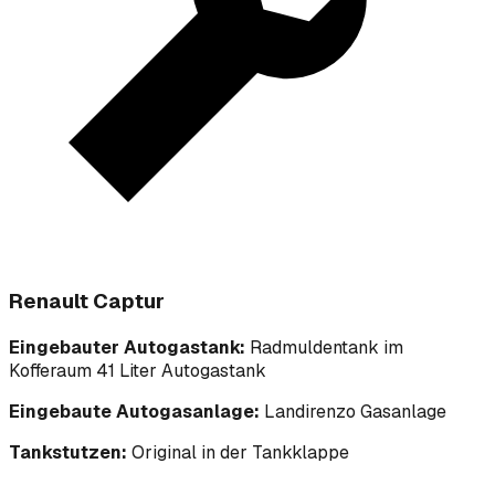
Renault Captur
Eingebauter Autogastank:
Radmuldentank im
Kofferaum 41 Liter Autogastank
Eingebaute Autogasanlage:
Landirenzo Gasanlage
Tankstutzen:
Original in der Tankklappe