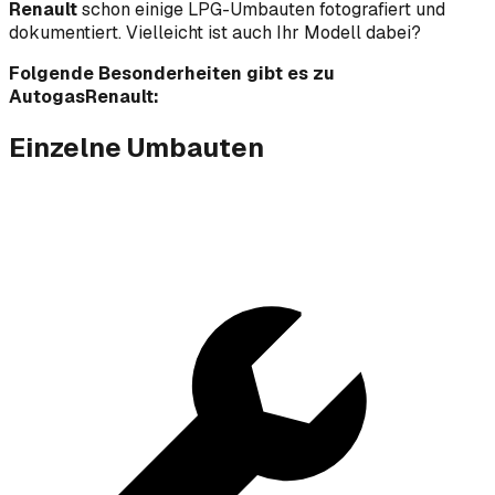
Renault
schon einige LPG-Umbauten fotografiert und
dokumentiert. Vielleicht ist auch Ihr Modell dabei?
Folgende Besonderheiten gibt es zu
AutogasRenault:
Einzelne Umbauten