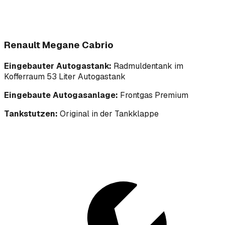
Renault Megane Cabrio
Eingebauter Autogastank:
Radmuldentank im
Kofferraum 53 Liter Autogastank
Eingebaute Autogasanlage:
Frontgas Premium
Tankstutzen:
Original in der Tankklappe