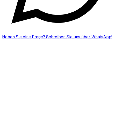
Haben Sie eine Frage?
Schreiben Sie uns über WhatsApp!