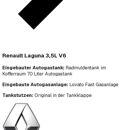
Renault Laguna 3,5L V6
Eingebauter Autogastank:
Radmuldentank im
Kofferraum 70 Liter Autogastank
Eingebaute Autogasanlage:
Lovato Fast Gasanlage
Tankstutzen:
Original in der Tankklappe