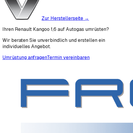
Zur Herstellerseite →
Ihren Renault Kangoo 1,6 auf Autogas umrüsten?
Wir beraten Sie unverbindlich und erstellen ein
individuelles Angebot.
Umrüstung anfragen
Termin vereinbaren