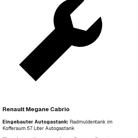
Renault Megane Cabrio
Eingebauter Autogastank:
Radmuldentank im
Kofferaum 57 Liter Autogastank