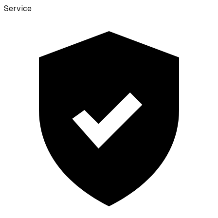
Service