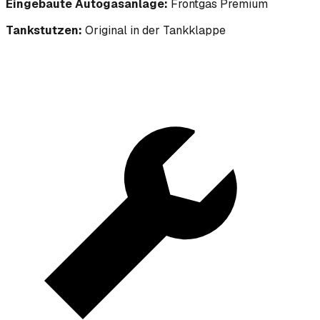
Eingebaute Autogasanlage:
Frontgas Premium
Tankstutzen:
Original in der Tankklappe