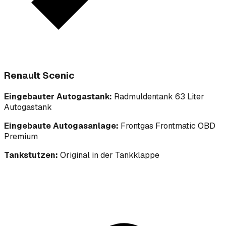
Renault Scenic
Eingebauter Autogastank:
Radmuldentank 63 Liter
Autogastank
Eingebaute Autogasanlage:
Frontgas Frontmatic OBD
Premium
Tankstutzen:
Original in der Tankklappe