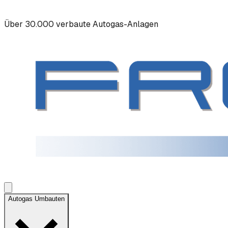
Über 30.000 verbaute Autogas-Anlagen
Autogas Umbauten