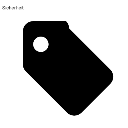
Sicherheit