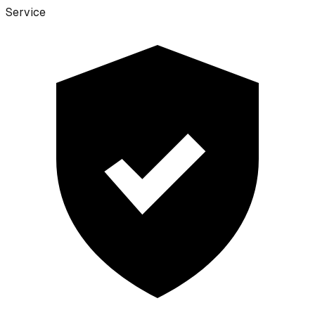
Service