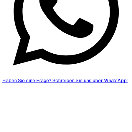
Haben Sie eine Frage?
Schreiben Sie uns über WhatsApp!