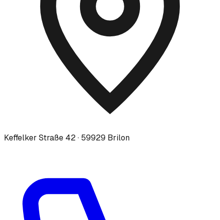
Keffelker Straße 42 · 59929 Brilon