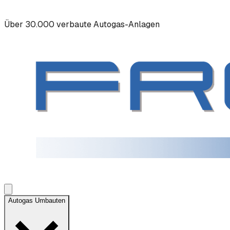
Über 30.000 verbaute Autogas-Anlagen
Autogas Umbauten