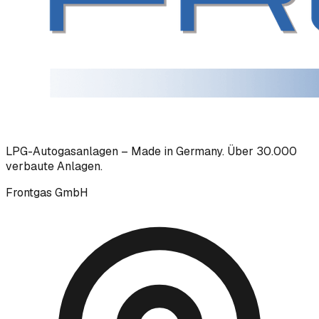
LPG-Autogasanlagen – Made in Germany. Über 30.000
verbaute Anlagen.
Frontgas GmbH