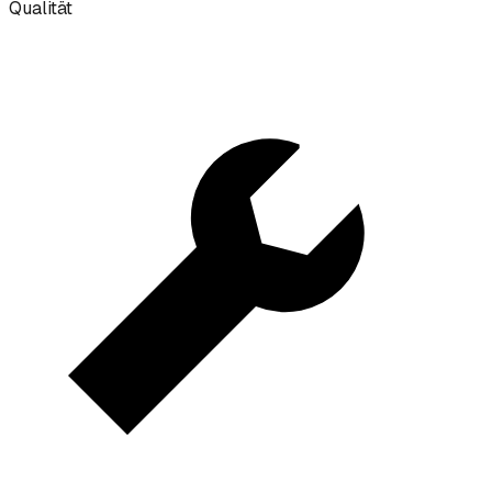
Qualität