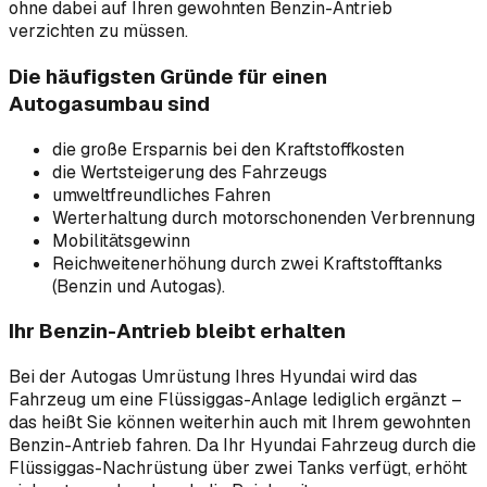
ohne dabei auf Ihren gewohnten Benzin-Antrieb
verzichten zu müssen.
Die häufigsten Gründe für einen
Autogasumbau sind
die große Ersparnis bei den Kraftstoffkosten
die Wertsteigerung des Fahrzeugs
umweltfreundliches Fahren
Werterhaltung durch motorschonenden Verbrennung
Mobilitätsgewinn
Reichweitenerhöhung durch zwei Kraftstofftanks
(Benzin und Autogas).
Ihr Benzin-Antrieb bleibt erhalten
Bei der Autogas Umrüstung Ihres Hyundai wird das
Fahrzeug um eine Flüssiggas-Anlage lediglich ergänzt –
das heißt Sie können weiterhin auch mit Ihrem gewohnten
Benzin-Antrieb fahren. Da Ihr Hyundai Fahrzeug durch die
Flüssiggas-Nachrüstung über zwei Tanks verfügt, erhöht