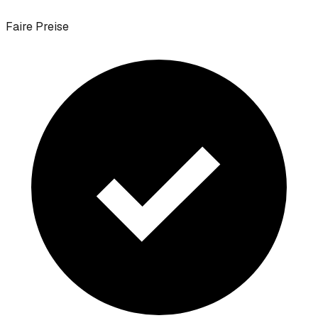
Faire Preise