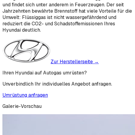
und findet sich unter anderem in Feuerzeugen. Der seit
Jahrzehnten bewährte Brennstoff hat viele Vorteile für die
Umwelt: Flüssiggas ist nicht wassergefährdend und
reduziert die CO2- und Schadstoffemissionen Ihres
Hyundai deutlich.
Zur Herstellerseite →
Ihren
Hyundai
auf Autogas umrüsten?
Unverbindlich Ihr individuelles Angebot anfragen.
Umrüstung anfragen
Galerie-Vorschau