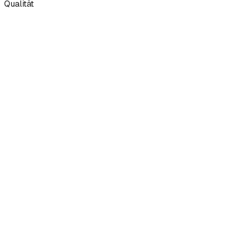
Qualität