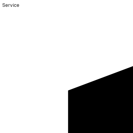
Service