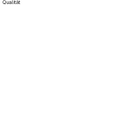
Qualität