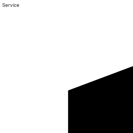
Service