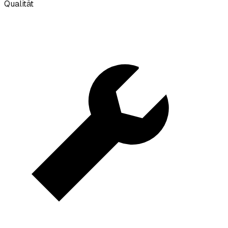
Qualität