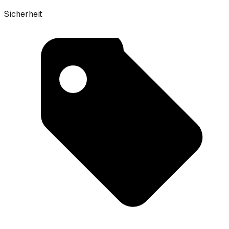
Sicherheit