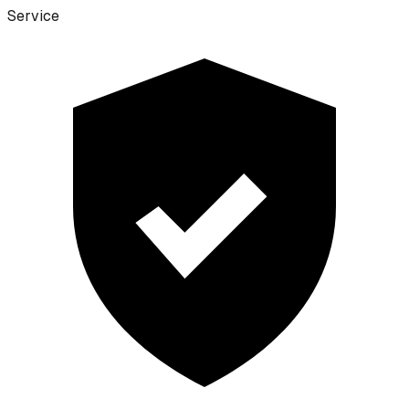
Service