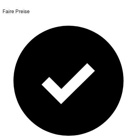
Faire Preise