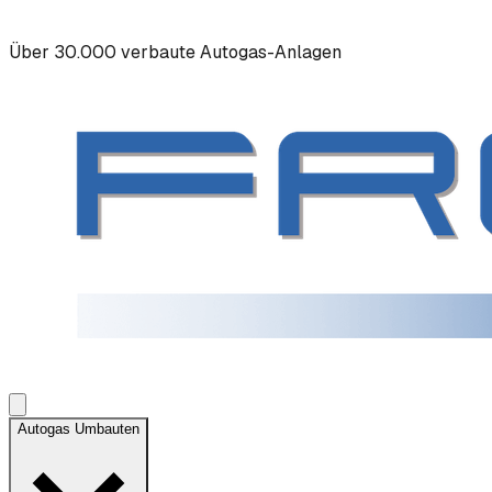
Über 30.000 verbaute Autogas-Anlagen
Autogas Umbauten