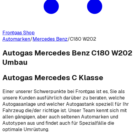
Frontgas Shop
Automarken
/
Mercedes Benz
/
C180 W202
Autogas Mercedes Benz C180 W202
Umbau
Autogas Mercedes C Klasse
Einer unserer Schwerpunkte bei Frontgas ist es, Sie als
unsere Kunden ausführlich darüber zu beraten, welche
Autogasanlage und welcher Autogastank speziell für Ihr
Fahrzeug die/der richtige ist. Unser Team kennt sich mit
allen gängigen, aber auch seltenen Automarken und
Autotypen aus und findet auch für Spezialfälle die
optimale Umrüstung.