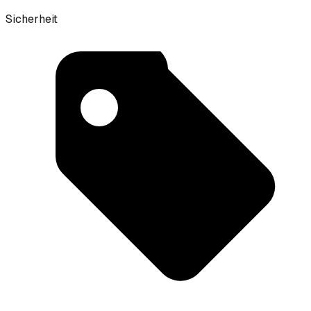
Sicherheit