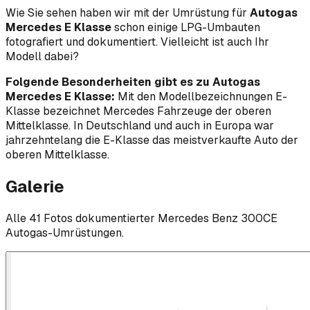
Wie Sie sehen haben wir mit der Umrüstung für
Autogas
Mercedes E Klasse
schon einige LPG-Umbauten
fotografiert und dokumentiert. Vielleicht ist auch Ihr
Modell dabei?
Folgende Besonderheiten gibt es zu Autogas
Mercedes E Klasse:
Mit den Modellbezeichnungen E-
Klasse bezeichnet Mercedes Fahrzeuge der oberen
Mittelklasse. In Deutschland und auch in Europa war
jahrzehntelang die E-Klasse das meistverkaufte Auto der
oberen Mittelklasse.
Galerie
Alle
41
Foto
s
dokumentierter
Mercedes Benz
300CE
Autogas-Umrüstungen.