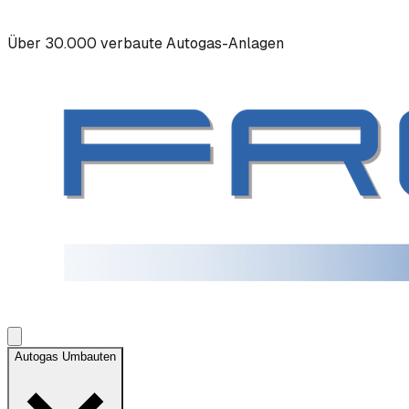
Über 30.000 verbaute Autogas-Anlagen
Autogas Umbauten