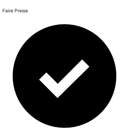
Faire Preise