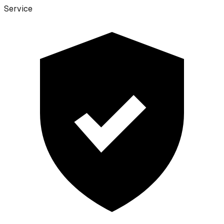
Service