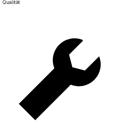
Qualität