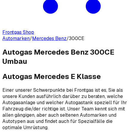
Frontgas Shop
Automarken
/
Mercedes Benz
/
300CE
Autogas Mercedes Benz 300CE
Umbau
Autogas Mercedes E Klasse
Einer unserer Schwerpunkte bei Frontgas ist es, Sie als
unsere Kunden ausführlich darüber zu beraten, welche
Autogasanlage und welcher Autogastank speziell für Ihr
Fahrzeug die/der richtige ist. Unser Team kennt sich mit
allen gängigen, aber auch seltenen Automarken und
Autotypen aus und findet auch für Spezialfälle die
optimale Umrüstung.