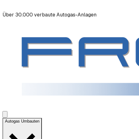
Über 30.000 verbaute Autogas-Anlagen
Autogas Umbauten