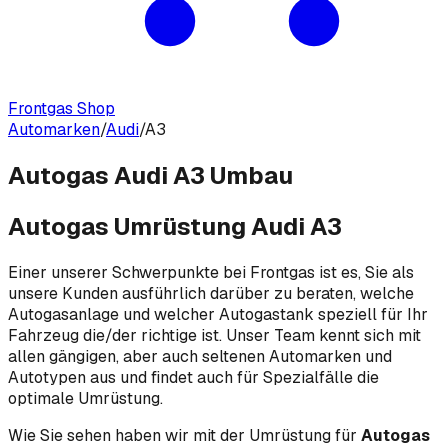
Frontgas Shop
Automarken
/
Audi
/
A3
Autogas Audi A3 Umbau
Autogas Umrüstung Audi A3
Einer unserer Schwerpunkte bei Frontgas ist es, Sie als
unsere Kunden ausführlich darüber zu beraten, welche
Autogasanlage und welcher Autogastank speziell für Ihr
Fahrzeug die/der richtige ist. Unser Team kennt sich mit
allen gängigen, aber auch seltenen Automarken und
Autotypen aus und findet auch für Spezialfälle die
optimale Umrüstung.
Wie Sie sehen haben wir mit der Umrüstung für
Autogas