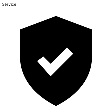
Service