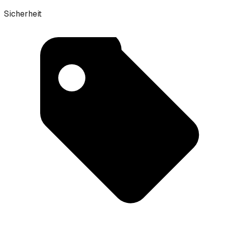
Sicherheit