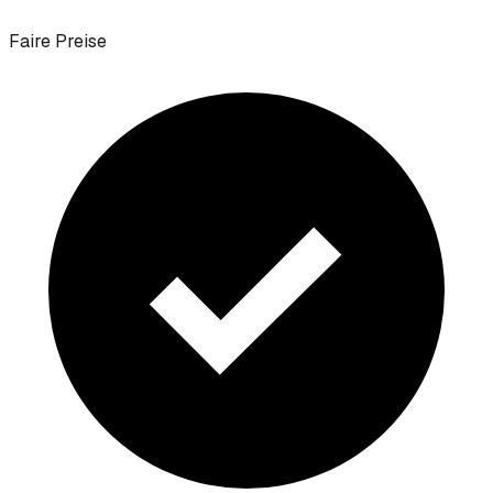
Faire Preise