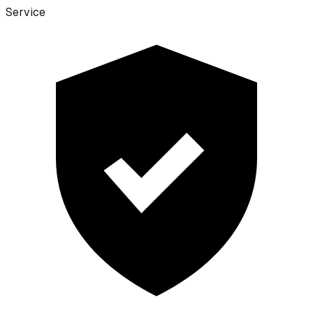
Service