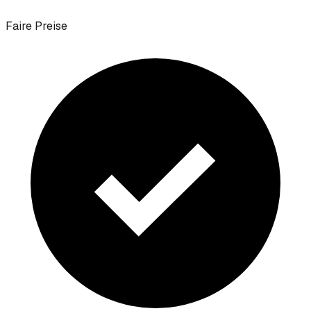
Faire Preise