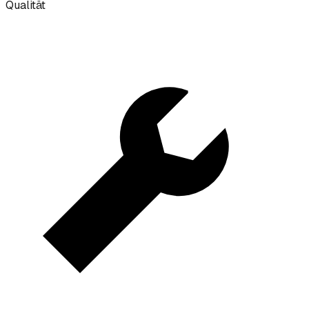
Qualität