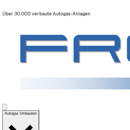
Über 30.000 verbaute Autogas-Anlagen
Autogas Umbauten