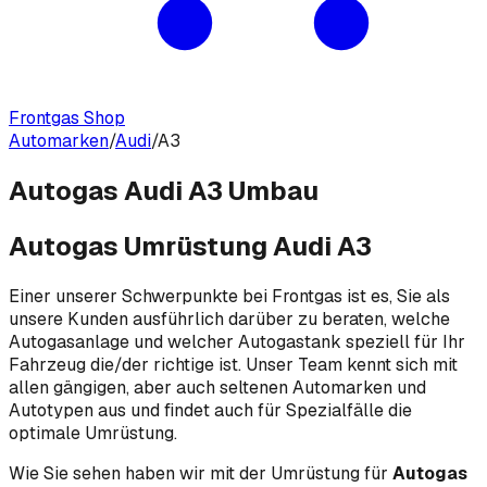
Frontgas Shop
Automarken
/
Audi
/
A3
Autogas Audi A3 Umbau
Autogas Umrüstung Audi A3
Einer unserer Schwerpunkte bei Frontgas ist es, Sie als
unsere Kunden ausführlich darüber zu beraten, welche
Autogasanlage und welcher Autogastank speziell für Ihr
Fahrzeug die/der richtige ist. Unser Team kennt sich mit
allen gängigen, aber auch seltenen Automarken und
Autotypen aus und findet auch für Spezialfälle die
optimale Umrüstung.
Wie Sie sehen haben wir mit der Umrüstung für
Autogas