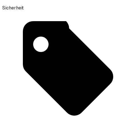
Sicherheit