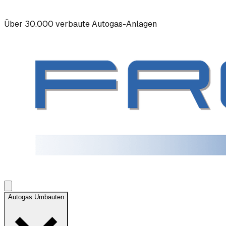
Über 30.000 verbaute Autogas-Anlagen
Autogas Umbauten