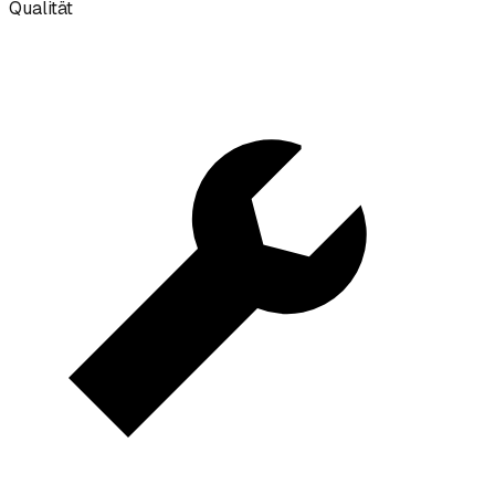
Qualität