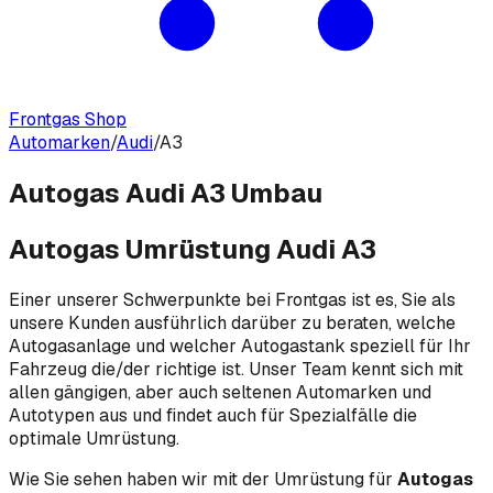
Frontgas Shop
Automarken
/
Audi
/
A3
Autogas Audi A3 Umbau
Autogas Umrüstung Audi A3
Einer unserer Schwerpunkte bei Frontgas ist es, Sie als
unsere Kunden ausführlich darüber zu beraten, welche
Autogasanlage und welcher Autogastank speziell für Ihr
Fahrzeug die/der richtige ist. Unser Team kennt sich mit
allen gängigen, aber auch seltenen Automarken und
Autotypen aus und findet auch für Spezialfälle die
optimale Umrüstung.
Wie Sie sehen haben wir mit der Umrüstung für
Autogas