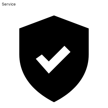
Service