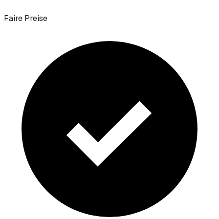
Faire Preise