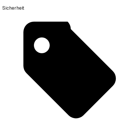
Sicherheit