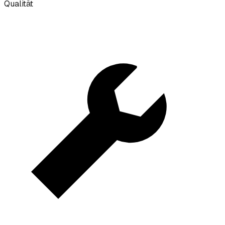
Qualität