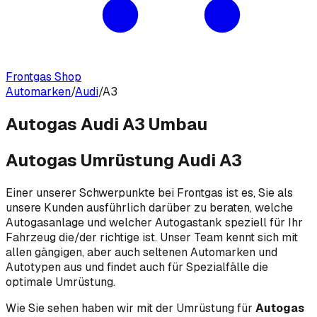
Frontgas Shop
Automarken
/
Audi
/
A3
Autogas Audi A3 Umbau
Autogas Umrüstung Audi A3
Einer unserer Schwerpunkte bei Frontgas ist es, Sie als
unsere Kunden ausführlich darüber zu beraten, welche
Autogasanlage und welcher Autogastank speziell für Ihr
Fahrzeug die/der richtige ist. Unser Team kennt sich mit
allen gängigen, aber auch seltenen Automarken und
Autotypen aus und findet auch für Spezialfälle die
optimale Umrüstung.
Wie Sie sehen haben wir mit der Umrüstung für
Autogas