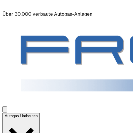
Über 30.000 verbaute Autogas-Anlagen
Autogas Umbauten