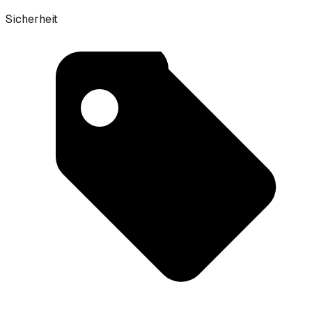
Sicherheit