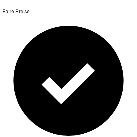
Faire Preise