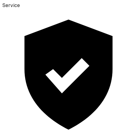
Service