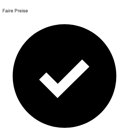
Faire Preise