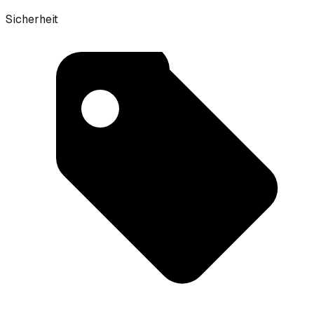
Sicherheit