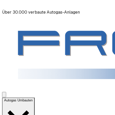
Über 30.000 verbaute Autogas-Anlagen
Autogas Umbauten