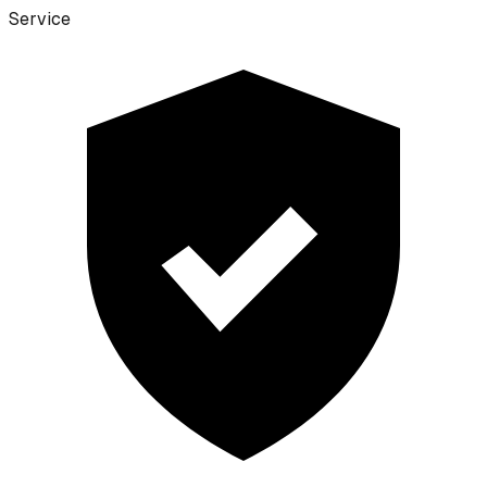
Service