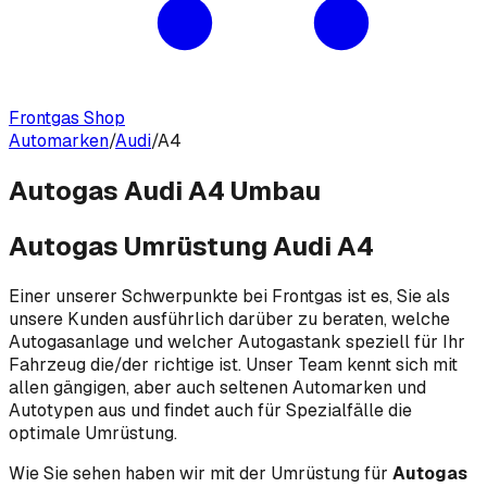
Frontgas Shop
Automarken
/
Audi
/
A4
Autogas Audi A4 Umbau
Autogas Umrüstung Audi A4
Einer unserer Schwerpunkte bei Frontgas ist es, Sie als
unsere Kunden ausführlich darüber zu beraten, welche
Autogasanlage und welcher Autogastank speziell für Ihr
Fahrzeug die/der richtige ist. Unser Team kennt sich mit
allen gängigen, aber auch seltenen Automarken und
Autotypen aus und findet auch für Spezialfälle die
optimale Umrüstung.
Wie Sie sehen haben wir mit der Umrüstung für
Autogas