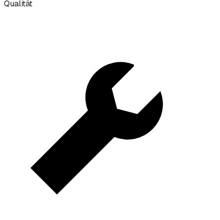
Qualität