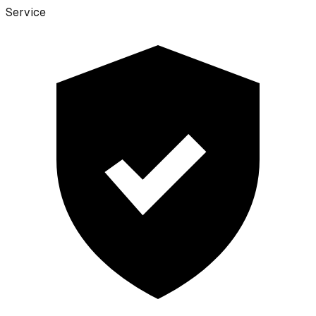
Service