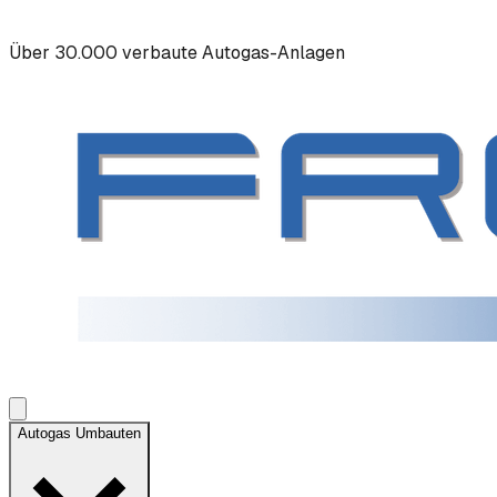
Über 30.000 verbaute Autogas-Anlagen
Autogas Umbauten