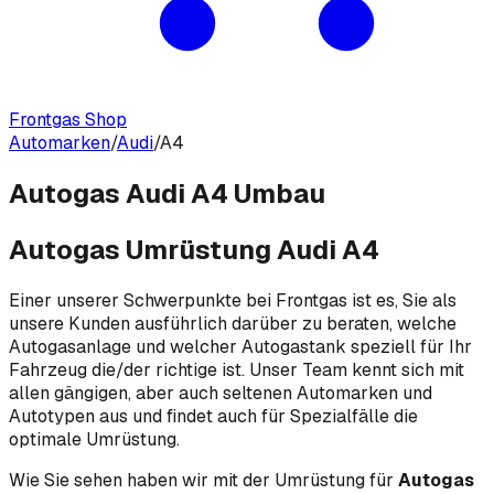
Frontgas Shop
Automarken
/
Audi
/
A4
Autogas Audi A4 Umbau
Autogas Umrüstung Audi A4
Einer unserer Schwerpunkte bei Frontgas ist es, Sie als
unsere Kunden ausführlich darüber zu beraten, welche
Autogasanlage und welcher Autogastank speziell für Ihr
Fahrzeug die/der richtige ist. Unser Team kennt sich mit
allen gängigen, aber auch seltenen Automarken und
Autotypen aus und findet auch für Spezialfälle die
optimale Umrüstung.
Wie Sie sehen haben wir mit der Umrüstung für
Autogas