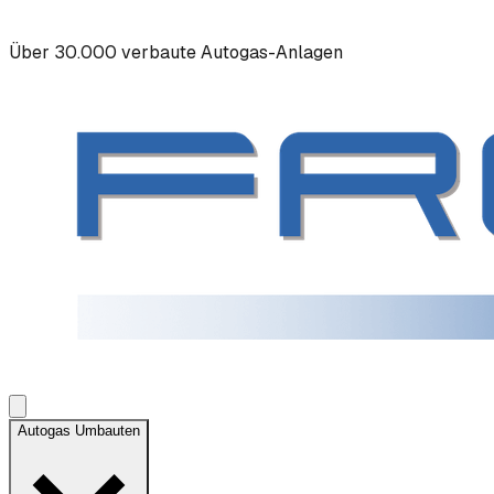
Über 30.000 verbaute Autogas-Anlagen
Autogas Umbauten