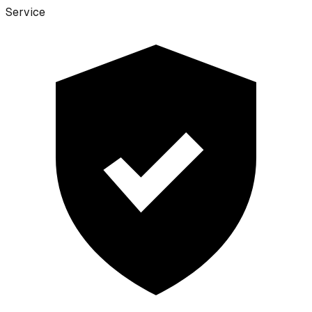
Service