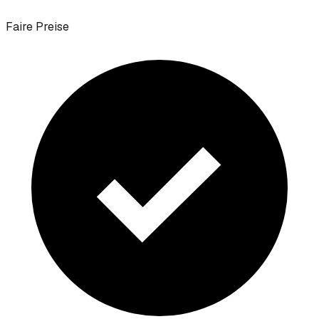
Faire Preise