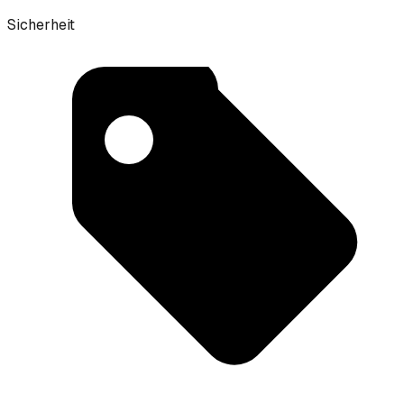
Sicherheit