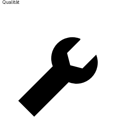
Qualität