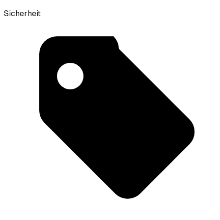
Sicherheit