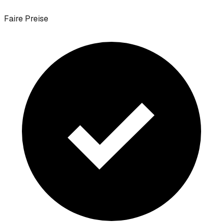
Faire Preise