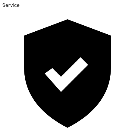
Service