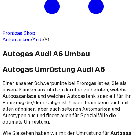
Frontgas Shop
Automarken
/
Audi
/
A6
Autogas Audi A6 Umbau
Autogas Umrüstung Audi A6
Einer unserer Schwerpunkte bei Frontgas ist es, Sie als
unsere Kunden ausführlich darüber zu beraten, welche
Autogasanlage und welcher Autogastank speziell für Ihr
Fahrzeug die/der richtige ist. Unser Team kennt sich mit
allen gängigen, aber auch seltenen Automarken und
Autotypen aus und findet auch für Spezialfälle die
optimale Umrüstung.
Wie Sie sehen haben wir mit der Umrüstung für
Autogas