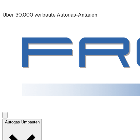
Über 30.000 verbaute Autogas-Anlagen
Autogas Umbauten