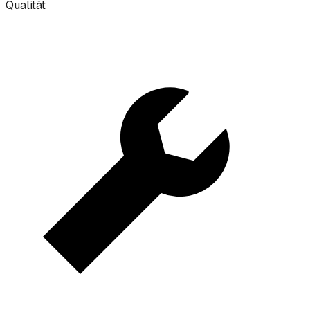
Qualität