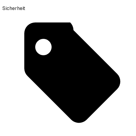
Sicherheit