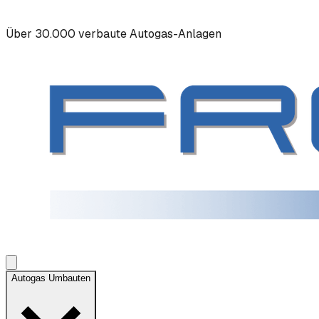
Über 30.000 verbaute Autogas-Anlagen
Autogas Umbauten