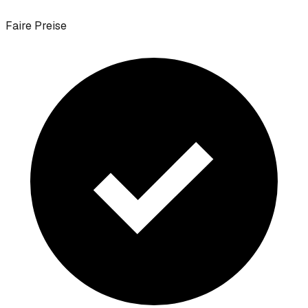
Faire Preise