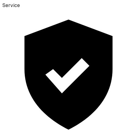
Service