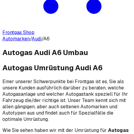
Frontgas Shop
Automarken
/
Audi
/
A6
Autogas Audi A6 Umbau
Autogas Umrüstung Audi A6
Einer unserer Schwerpunkte bei Frontgas ist es, Sie als
unsere Kunden ausführlich darüber zu beraten, welche
Autogasanlage und welcher Autogastank speziell für Ihr
Fahrzeug die/der richtige ist. Unser Team kennt sich mit
allen gängigen, aber auch seltenen Automarken und
Autotypen aus und findet auch für Spezialfälle die
optimale Umrüstung.
Wie Sie sehen haben wir mit der Umrüstung für
Autogas