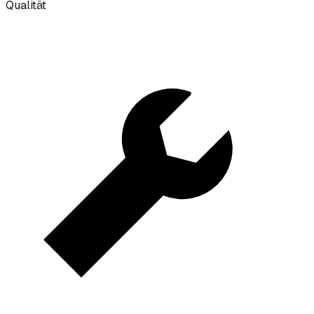
Qualität