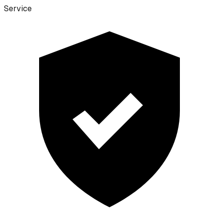
Service