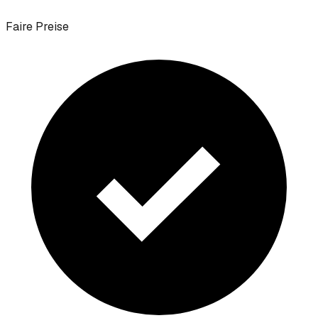
Faire Preise