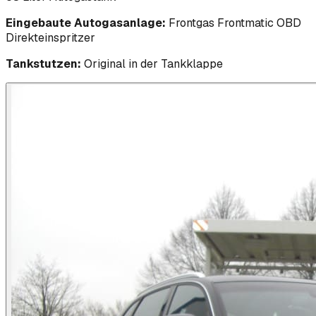
Eingebaute Autogasanlage:
Frontgas Frontmatic OBD
Direkteinspritzer
Tankstutzen:
Original in der Tankklappe