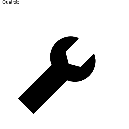
Qualität