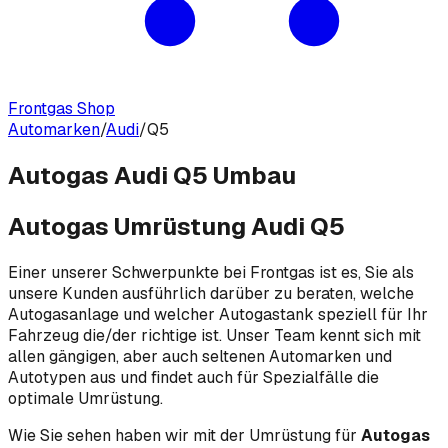
Frontgas Shop
Automarken
/
Audi
/
Q5
Autogas Audi Q5 Umbau
Autogas Umrüstung Audi Q5
Einer unserer Schwerpunkte bei Frontgas ist es, Sie als
unsere Kunden ausführlich darüber zu beraten, welche
Autogasanlage und welcher Autogastank speziell für Ihr
Fahrzeug die/der richtige ist. Unser Team kennt sich mit
allen gängigen, aber auch seltenen Automarken und
Autotypen aus und findet auch für Spezialfälle die
optimale Umrüstung.
Wie Sie sehen haben wir mit der Umrüstung für
Autogas