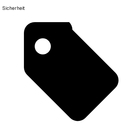
Sicherheit