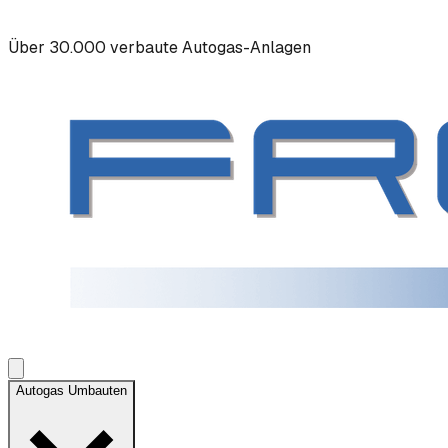
Über 30.000 verbaute Autogas-Anlagen
Autogas Umbauten