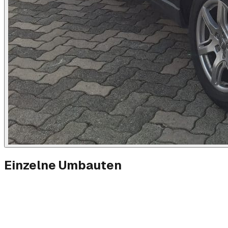
Einzelne Umbauten