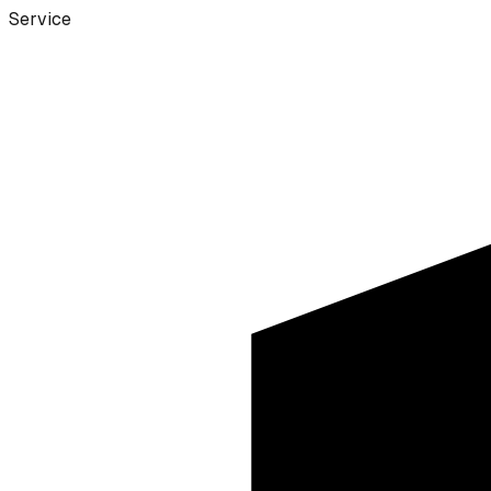
Service