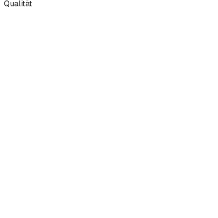
Qualität