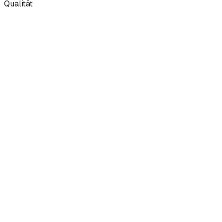
Qualität