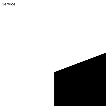
Service