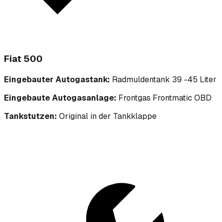
Fiat 500
Eingebauter Autogastank:
Radmuldentank 39 -45 Liter
Eingebaute Autogasanlage:
Frontgas Frontmatic OBD
Tankstutzen:
Original in der Tankklappe