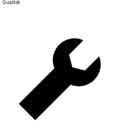
Qualität