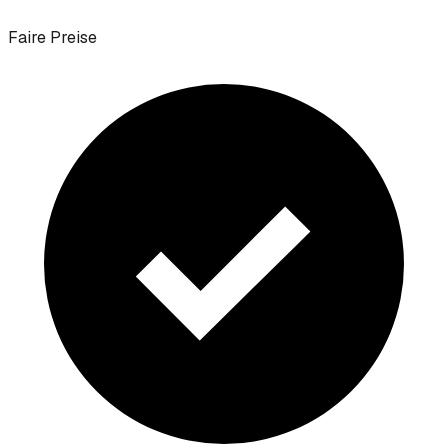
Faire Preise