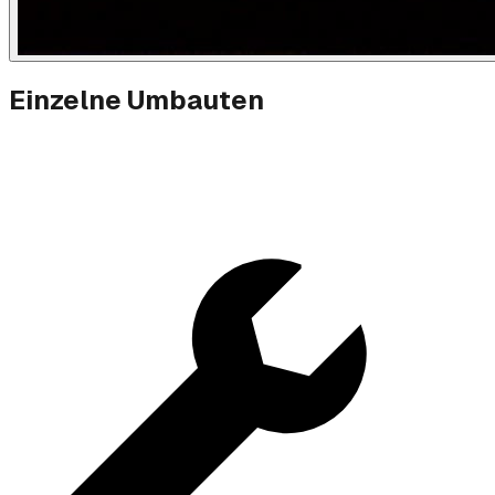
Einzelne Umbauten