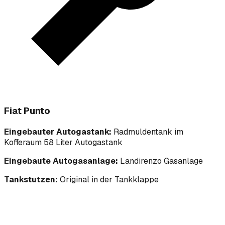
Fiat Punto
Eingebauter Autogastank:
Radmuldentank im
Kofferaum 58 Liter Autogastank
Eingebaute Autogasanlage:
Landirenzo Gasanlage
Tankstutzen:
Original in der Tankklappe