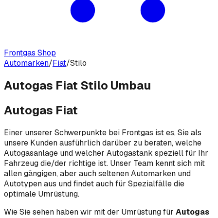
Frontgas Shop
Automarken
/
Fiat
/
Stilo
Autogas Fiat Stilo Umbau
Autogas Fiat
Einer unserer Schwerpunkte bei Frontgas ist es, Sie als
unsere Kunden ausführlich darüber zu beraten, welche
Autogasanlage und welcher Autogastank speziell für Ihr
Fahrzeug die/der richtige ist. Unser Team kennt sich mit
allen gängigen, aber auch seltenen Automarken und
Autotypen aus und findet auch für Spezialfälle die
optimale Umrüstung.
Wie Sie sehen haben wir mit der Umrüstung für
Autogas