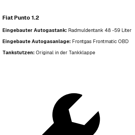
Fiat Punto 1.2
Eingebauter Autogastank:
Radmuldentank 48 -59 Liter
Eingebaute Autogasanlage:
Frontgas Frontmatic OBD
Tankstutzen:
Original in der Tankklappe