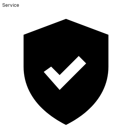
Service