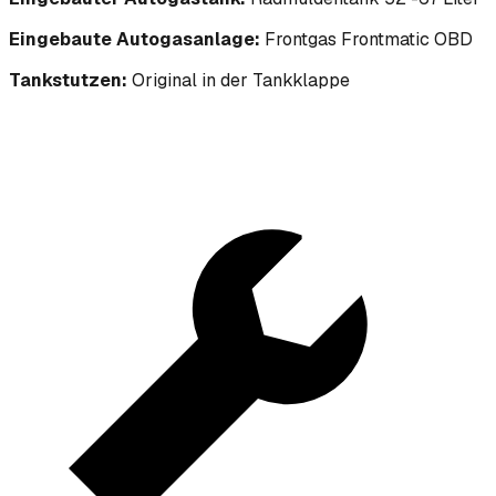
Eingebaute Autogasanlage:
Frontgas Frontmatic OBD
Tankstutzen:
Original in der Tankklappe