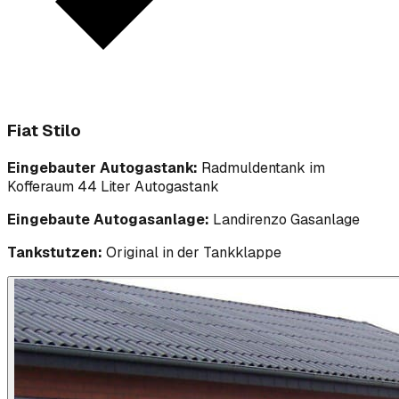
Fiat Stilo
Eingebauter Autogastank:
Radmuldentank im
Kofferaum 44 Liter Autogastank
Eingebaute Autogasanlage:
Landirenzo Gasanlage
Tankstutzen:
Original in der Tankklappe