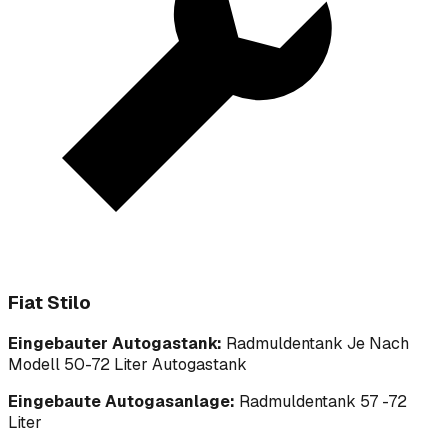
Fiat Stilo
Eingebauter Autogastank:
Radmuldentank Je Nach
Modell 50-72 Liter Autogastank
Eingebaute Autogasanlage:
Radmuldentank 57 -72
Liter