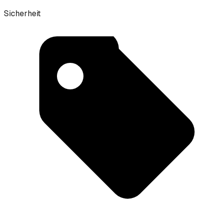
Sicherheit