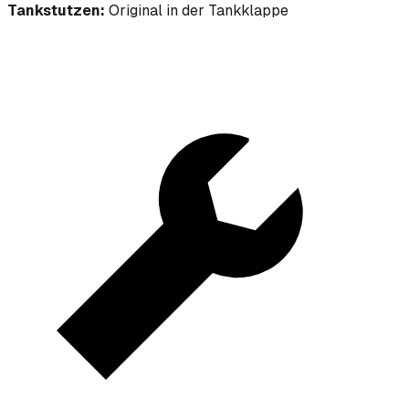
Tankstutzen:
Original in der Tankklappe