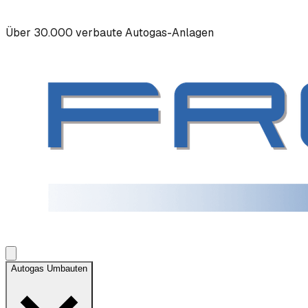
Über 30.000 verbaute Autogas-Anlagen
Autogas Umbauten