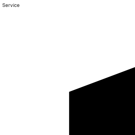
Service