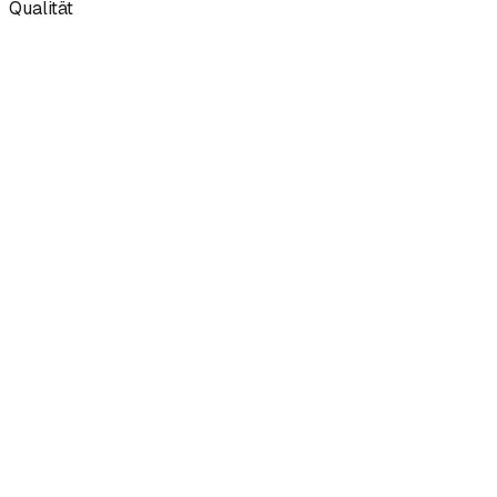
Qualität