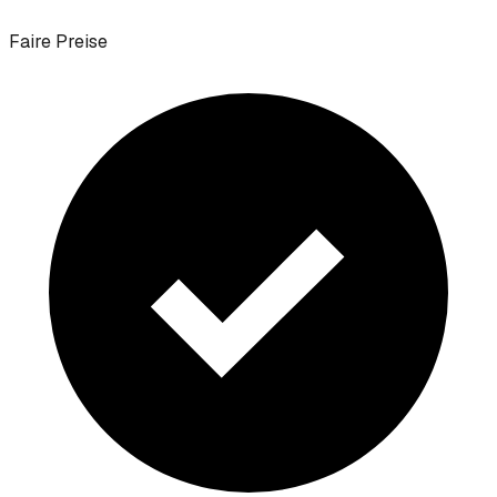
Faire Preise