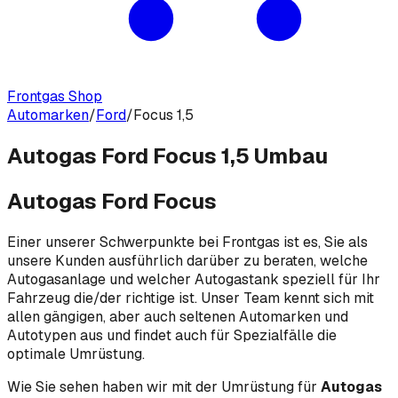
Frontgas Shop
Automarken
/
Ford
/
Focus 1,5
Autogas Ford Focus 1,5 Umbau
Autogas Ford Focus
Einer unserer Schwerpunkte bei Frontgas ist es, Sie als
unsere Kunden ausführlich darüber zu beraten, welche
Autogasanlage und welcher Autogastank speziell für Ihr
Fahrzeug die/der richtige ist. Unser Team kennt sich mit
allen gängigen, aber auch seltenen Automarken und
Autotypen aus und findet auch für Spezialfälle die
optimale Umrüstung.
Wie Sie sehen haben wir mit der Umrüstung für
Autogas