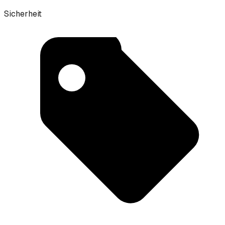
Sicherheit