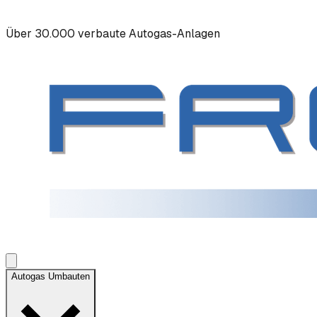
Über 30.000 verbaute Autogas-Anlagen
Autogas Umbauten