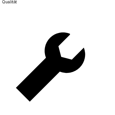
Qualität