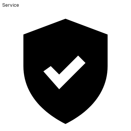
Service