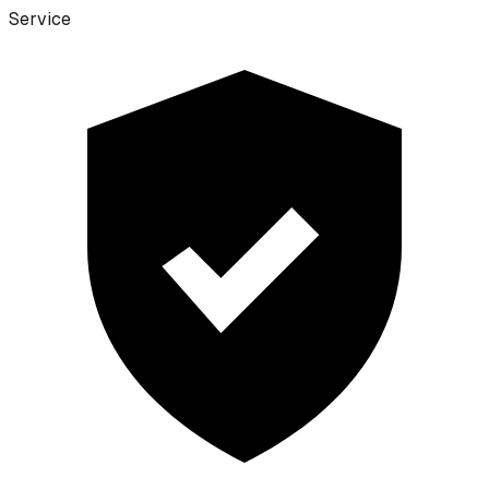
Service