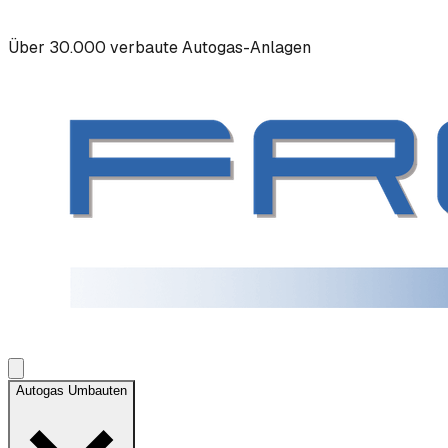
Über 30.000 verbaute Autogas-Anlagen
Autogas Umbauten