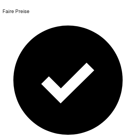
Faire Preise