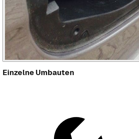
Einzelne Umbauten