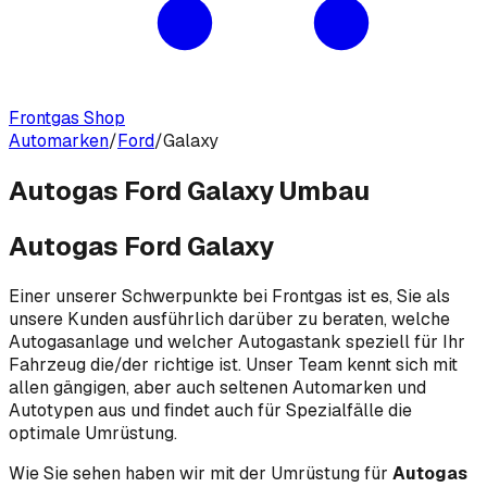
Frontgas Shop
Automarken
/
Ford
/
Galaxy
Autogas Ford Galaxy Umbau
Autogas Ford Galaxy
Einer unserer Schwerpunkte bei Frontgas ist es, Sie als
unsere Kunden ausführlich darüber zu beraten, welche
Autogasanlage und welcher Autogastank speziell für Ihr
Fahrzeug die/der richtige ist. Unser Team kennt sich mit
allen gängigen, aber auch seltenen Automarken und
Autotypen aus und findet auch für Spezialfälle die
optimale Umrüstung.
Wie Sie sehen haben wir mit der Umrüstung für
Autogas