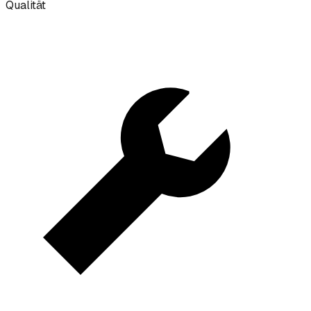
Qualität