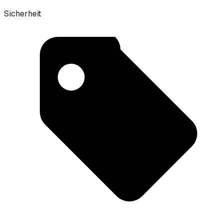
Sicherheit