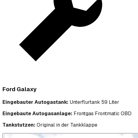
Ford Galaxy
Eingebauter Autogastank:
Unterflurtank 59 Liter
Eingebaute Autogasanlage:
Frontgas Frontmatic OBD
Tankstutzen:
Original in der Tankklappe