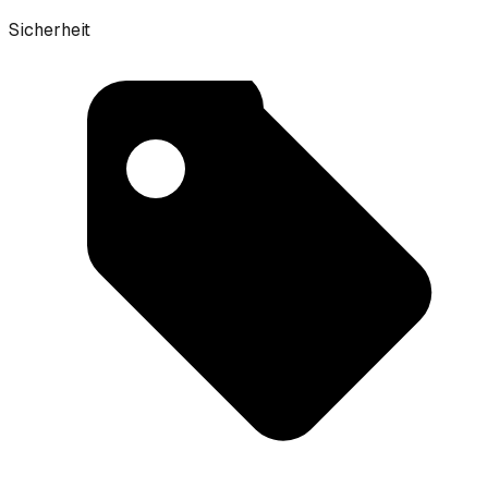
Sicherheit