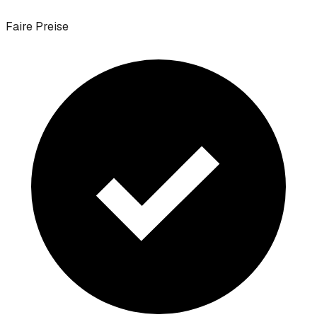
Faire Preise