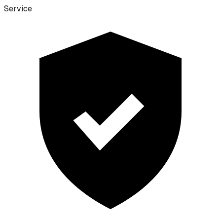
Service