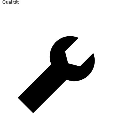
Qualität