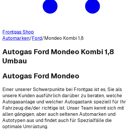
Frontgas Shop
Automarken
/
Ford
/
Mondeo Kombi 1,8
Autogas Ford Mondeo Kombi 1,8
Umbau
Autogas Ford Mondeo
Einer unserer Schwerpunkte bei Frontgas ist es, Sie als
unsere Kunden ausführlich darüber zu beraten, welche
Autogasanlage und welcher Autogastank speziell für Ihr
Fahrzeug die/der richtige ist. Unser Team kennt sich mit
allen gängigen, aber auch seltenen Automarken und
Autotypen aus und findet auch für Spezialfälle die
optimale Umrüstung.