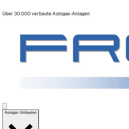
Über 30.000 verbaute Autogas-Anlagen
Autogas Umbauten