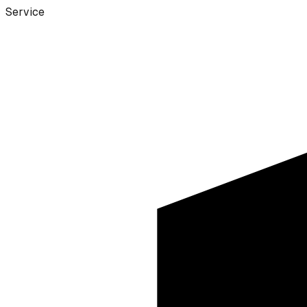
Service