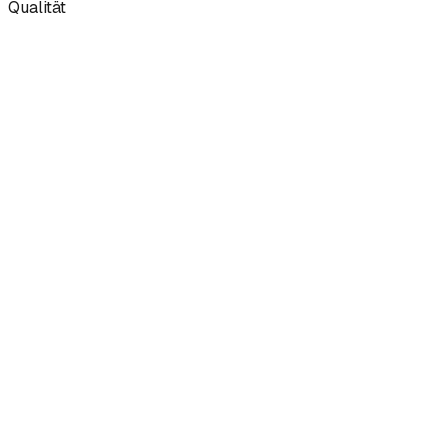
Qualität