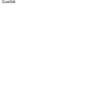
Qualität