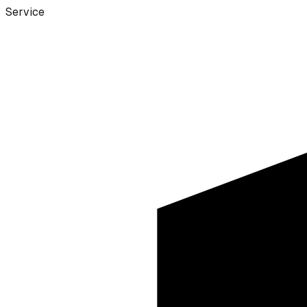
Service