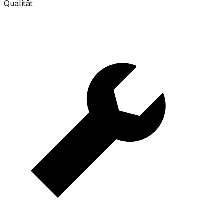
Qualität