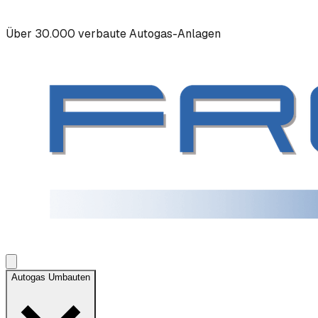
Über 30.000 verbaute Autogas-Anlagen
Autogas Umbauten