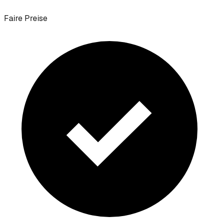
Faire Preise