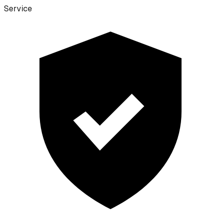
Service