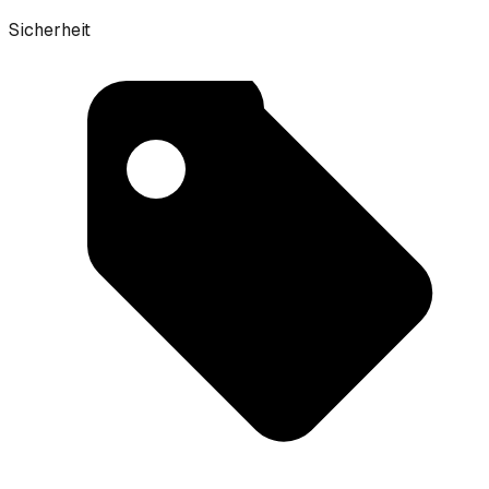
Sicherheit