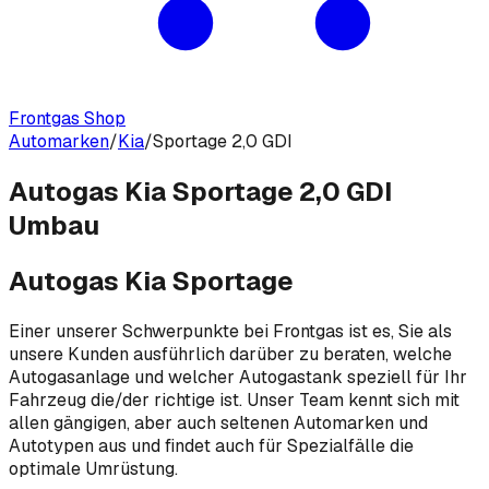
Frontgas Shop
Automarken
/
Kia
/
Sportage 2,0 GDI
Autogas Kia Sportage 2,0 GDI
Umbau
Autogas Kia Sportage
Einer unserer Schwerpunkte bei Frontgas ist es, Sie als
unsere Kunden ausführlich darüber zu beraten, welche
Autogasanlage und welcher Autogastank speziell für Ihr
Fahrzeug die/der richtige ist. Unser Team kennt sich mit
allen gängigen, aber auch seltenen Automarken und
Autotypen aus und findet auch für Spezialfälle die
optimale Umrüstung.