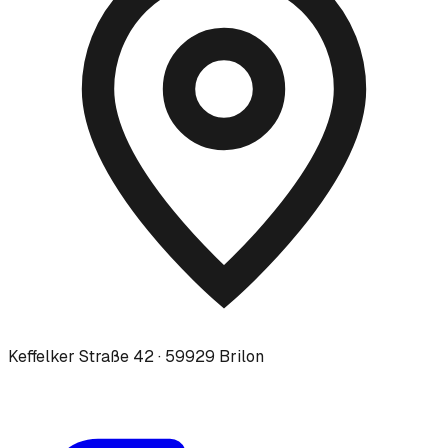
Keffelker Straße 42 · 59929 Brilon