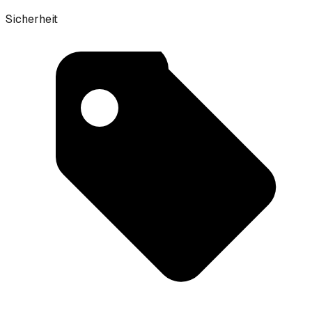
Sicherheit