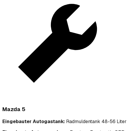
Mazda 5
Eingebauter Autogastank:
Radmuldentank 48-56 Liter