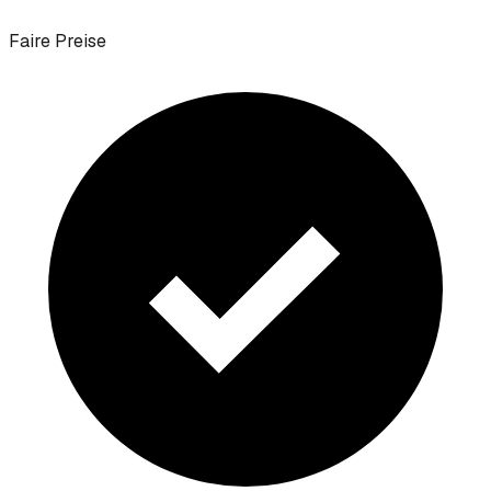
Faire Preise