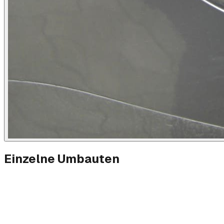
Einzelne Umbauten