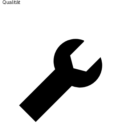
Qualität