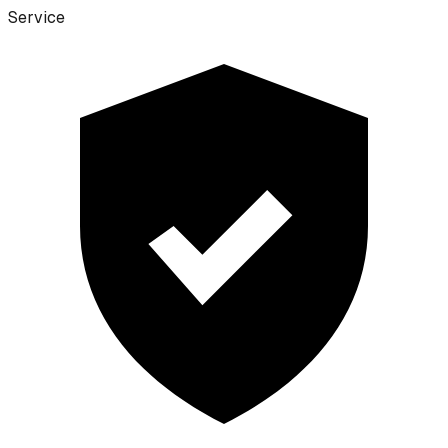
Service