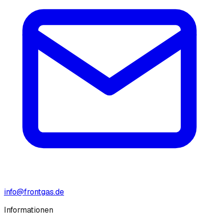
info@frontgas.de
Informationen