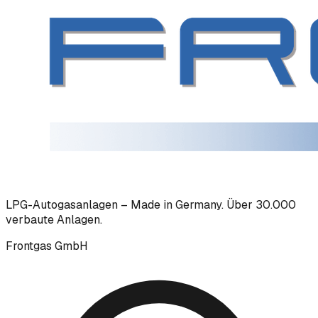
LPG-Autogasanlagen – Made in Germany. Über 30.000
verbaute Anlagen.
Frontgas GmbH