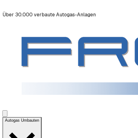
Über 30.000 verbaute Autogas-Anlagen
Autogas Umbauten