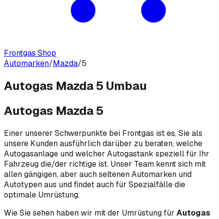
Frontgas Shop
Automarken
/
Mazda
/
5
Autogas Mazda 5 Umbau
Autogas Mazda 5
Einer unserer Schwerpunkte bei Frontgas ist es, Sie als
unsere Kunden ausführlich darüber zu beraten, welche
Autogasanlage und welcher Autogastank speziell für Ihr
Fahrzeug die/der richtige ist. Unser Team kennt sich mit
allen gängigen, aber auch seltenen Automarken und
Autotypen aus und findet auch für Spezialfälle die
optimale Umrüstung.
Wie Sie sehen haben wir mit der Umrüstung für
Autogas