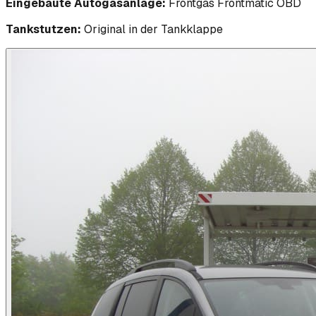
Eingebaute Autogasanlage:
Frontgas Frontmatic OBD
Tankstutzen:
Original in der Tankklappe