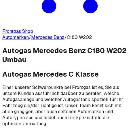
Frontgas Shop
Automarken
/
Mercedes Benz
/
C180 W202
Autogas Mercedes Benz C180 W202
Umbau
Autogas Mercedes C Klasse
Einer unserer Schwerpunkte bei Frontgas ist es, Sie als
unsere Kunden ausführlich darüber zu beraten, welche
Autogasanlage und welcher Autogastank speziell für Ihr
Fahrzeug die/der richtige ist. Unser Team kennt sich mit
allen gängigen, aber auch seltenen Automarken und
Autotypen aus und findet auch für Spezialfälle die
optimale Umrüstung.