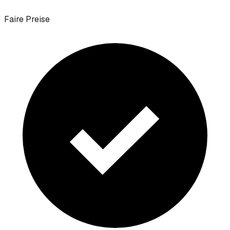
Faire Preise