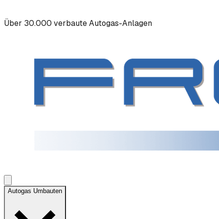
Über 30.000 verbaute Autogas-Anlagen
Autogas Umbauten