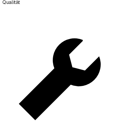
Qualität