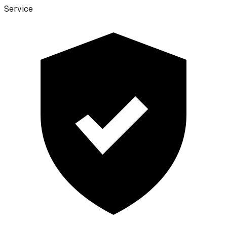
Service