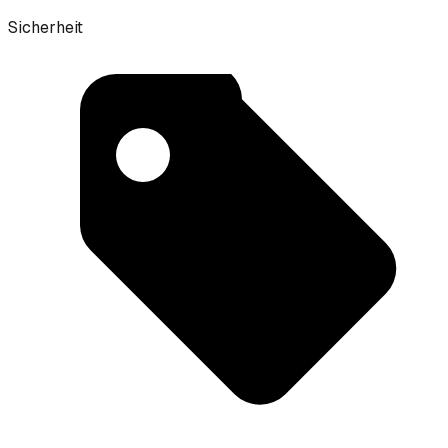
Sicherheit