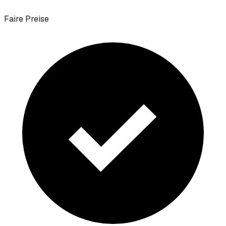
Faire Preise