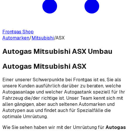
Frontgas Shop
Automarken
/
Mitsubishi
/
ASX
Autogas Mitsubishi ASX Umbau
Autogas Mitsubishi ASX
Einer unserer Schwerpunkte bei Frontgas ist es, Sie als
unsere Kunden ausführlich darüber zu beraten, welche
Autogasanlage und welcher Autogastank speziell für Ihr
Fahrzeug die/der richtige ist. Unser Team kennt sich mit
allen gängigen, aber auch seltenen Automarken und
Autotypen aus und findet auch für Spezialfälle die
optimale Umrüstung.
Wie Sie sehen haben wir mit der Umrüstung für
Autogas