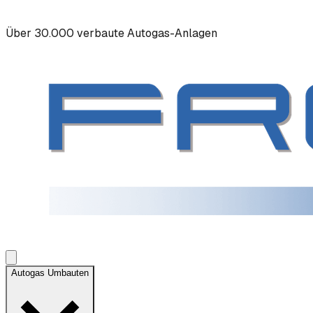
Über 30.000 verbaute Autogas-Anlagen
Autogas Umbauten