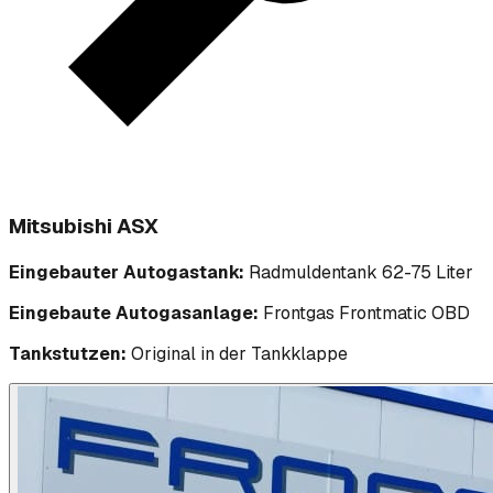
Mitsubishi ASX
Eingebauter Autogastank:
Radmuldentank 62-75 Liter
Eingebaute Autogasanlage:
Frontgas Frontmatic OBD
Tankstutzen:
Original in der Tankklappe