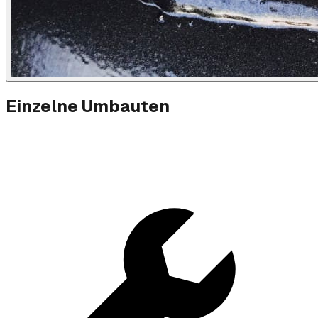
Einzelne Umbauten