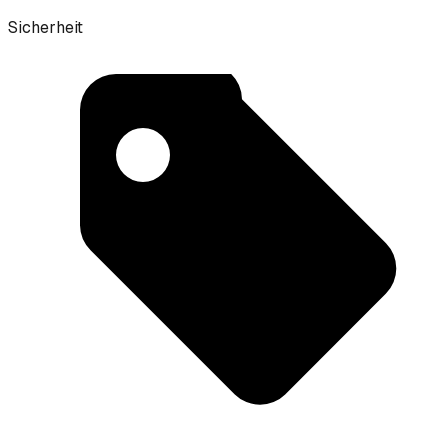
Sicherheit