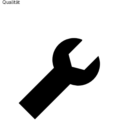
Qualität