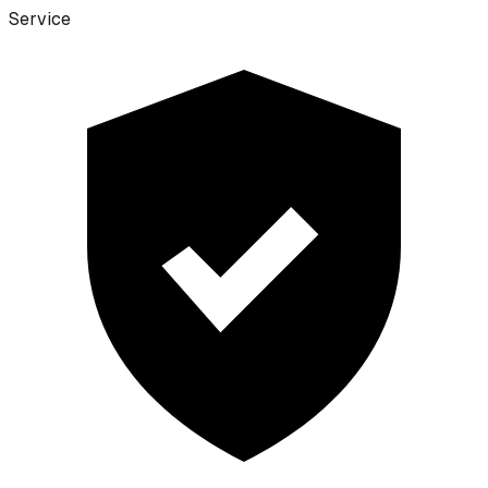
Service