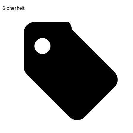
Sicherheit