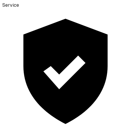
Service