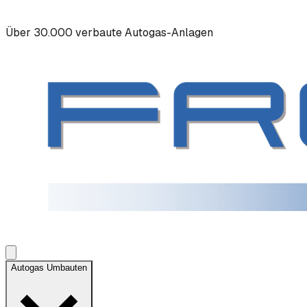
Über 30.000 verbaute Autogas-Anlagen
Autogas Umbauten