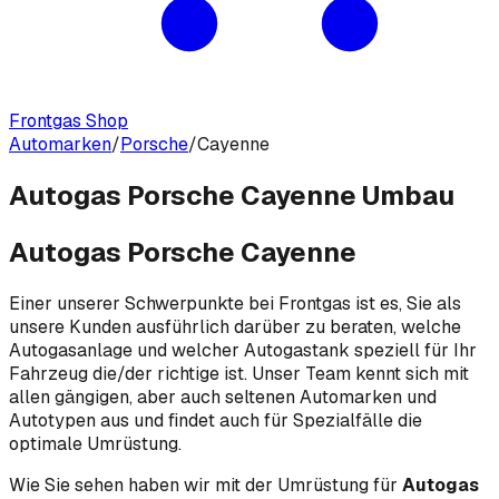
Frontgas Shop
Automarken
/
Porsche
/
Cayenne
Autogas Porsche Cayenne Umbau
Autogas Porsche Cayenne
Einer unserer Schwerpunkte bei Frontgas ist es, Sie als
unsere Kunden ausführlich darüber zu beraten, welche
Autogasanlage und welcher Autogastank speziell für Ihr
Fahrzeug die/der richtige ist. Unser Team kennt sich mit
allen gängigen, aber auch seltenen Automarken und
Autotypen aus und findet auch für Spezialfälle die
optimale Umrüstung.
Wie Sie sehen haben wir mit der Umrüstung für
Autogas