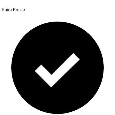
Faire Preise