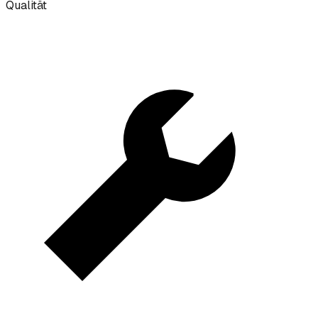
Qualität