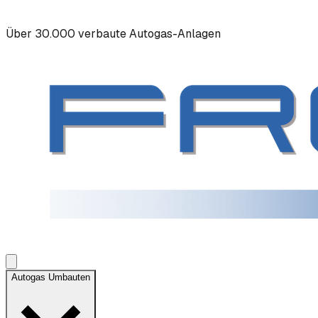
Über 30.000 verbaute Autogas-Anlagen
Autogas Umbauten