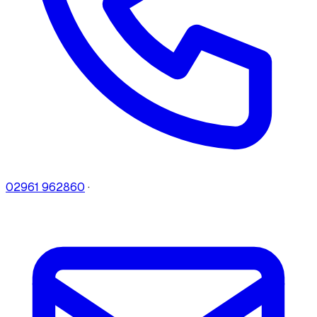
02961 962860
·