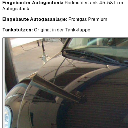
Eingebauter Autogastank:
Radmuldentank 45-58 Liter
Autogastank
Eingebaute Autogasanlage:
Frontgas Premium
Tankstutzen:
Original in der Tankklappe