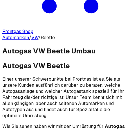
Frontgas Shop
Automarken
/
VW
/
Beetle
Autogas VW Beetle Umbau
Autogas VW Beetle
Einer unserer Schwerpunkte bei Frontgas ist es, Sie als
unsere Kunden ausführlich darüber zu beraten, welche
Autogasanlage und welcher Autogastank speziell für Ihr
Fahrzeug die/der richtige ist. Unser Team kennt sich mit
allen gängigen, aber auch seltenen Automarken und
Autotypen aus und findet auch für Spezialfälle die
optimale Umrüstung.
Wie Sie sehen haben wir mit der Umrüstung für
Autogas