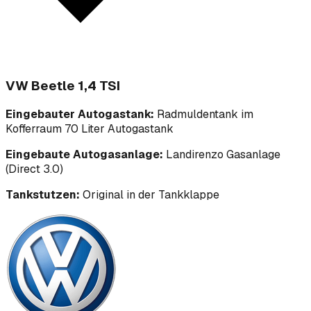
VW Beetle 1,4 TSI
Eingebauter Autogastank:
Radmuldentank im
Kofferraum 70 Liter Autogastank
Eingebaute Autogasanlage:
Landirenzo Gasanlage
(Direct 3.0)
Tankstutzen:
Original in der Tankklappe