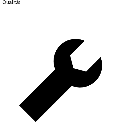
Qualität