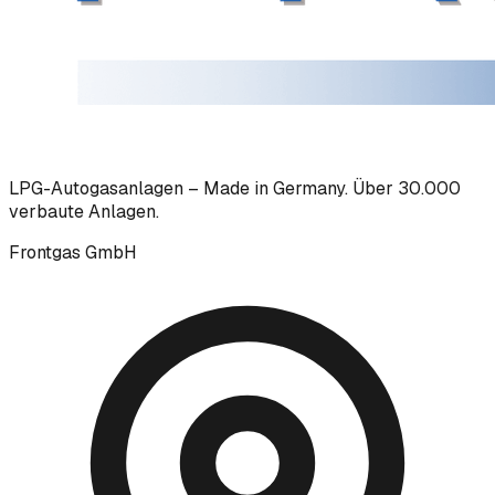
LPG-Autogasanlagen – Made in Germany. Über 30.000
verbaute Anlagen.
Frontgas GmbH