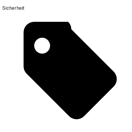
Sicherheit