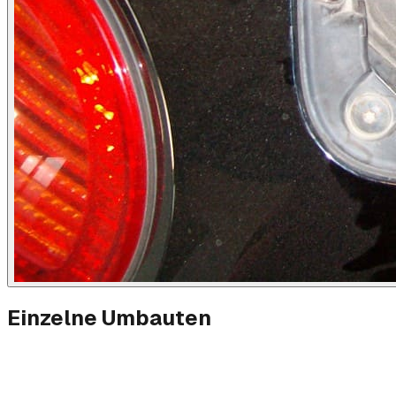
Einzelne Umbauten