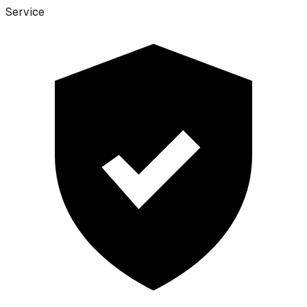
Service