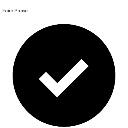
Faire Preise