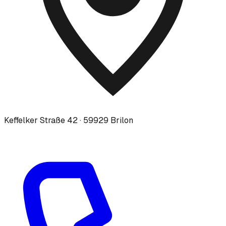
Keffelker Straße 42 · 59929 Brilon