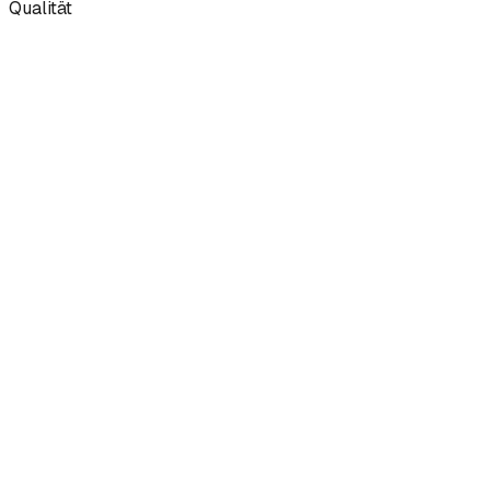
Qualität