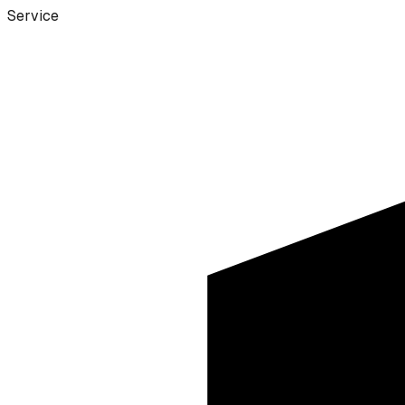
Service