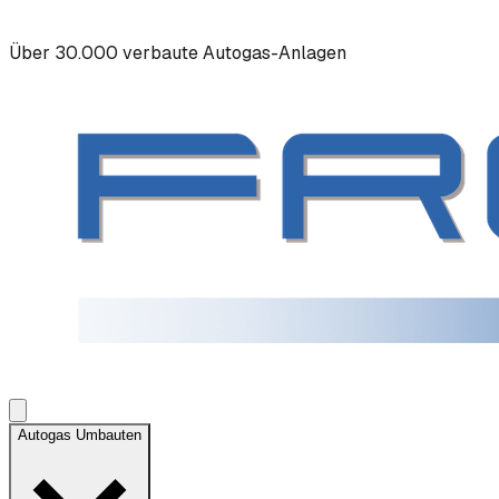
Über 30.000 verbaute Autogas-Anlagen
Autogas Umbauten