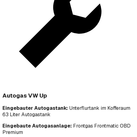
Autogas VW Up
Eingebauter Autogastank:
Unterflurtank im Kofferaum
63 Liter Autogastank
Eingebaute Autogasanlage:
Frontgas Frontmatic OBD
Premium