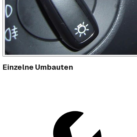
Einzelne Umbauten