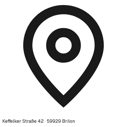
Keffelker Straße 42 · 59929 Brilon