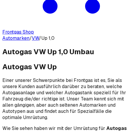
Frontgas Shop
Automarken
/
VW
/
Up 1,0
Autogas VW Up 1,0 Umbau
Autogas VW Up
Einer unserer Schwerpunkte bei Frontgas ist es, Sie als
unsere Kunden ausführlich darüber zu beraten, welche
Autogasanlage und welcher Autogastank speziell für Ihr
Fahrzeug die/der richtige ist. Unser Team kennt sich mit
allen gängigen, aber auch seltenen Automarken und
Autotypen aus und findet auch für Spezialfälle die
optimale Umrüstung.
Wie Sie sehen haben wir mit der Umrüstung für
Autogas