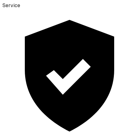
Service