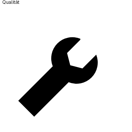
Qualität