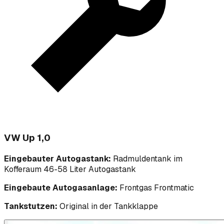
VW Up 1,0
Eingebauter Autogastank:
Radmuldentank im
Kofferaum 46-58 Liter Autogastank
Eingebaute Autogasanlage:
Frontgas Frontmatic
Tankstutzen:
Original in der Tankklappe