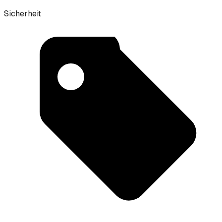
Sicherheit