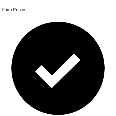
Faire Preise