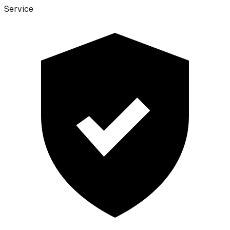
Service