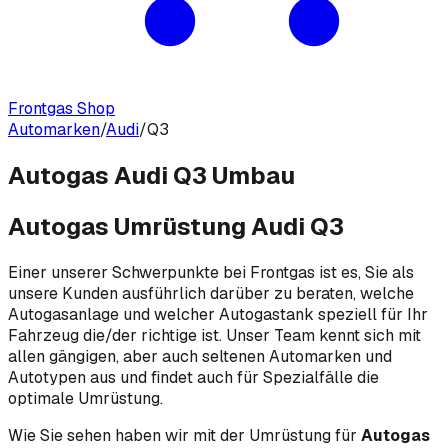
Frontgas Shop
Automarken
/
Audi
/
Q3
Autogas Audi Q3 Umbau
Autogas Umrüstung Audi Q3
Einer unserer Schwerpunkte bei Frontgas ist es, Sie als
unsere Kunden ausführlich darüber zu beraten, welche
Autogasanlage und welcher Autogastank speziell für Ihr
Fahrzeug die/der richtige ist. Unser Team kennt sich mit
allen gängigen, aber auch seltenen Automarken und
Autotypen aus und findet auch für Spezialfälle die
optimale Umrüstung.
Wie Sie sehen haben wir mit der Umrüstung für
Autogas