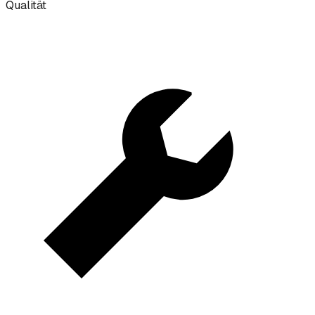
Qualität