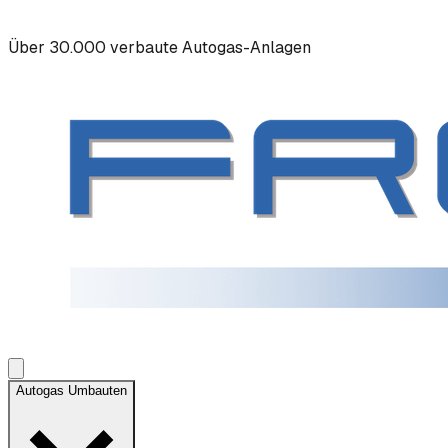
Über 30.000 verbaute Autogas-Anlagen
Autogas Umbauten