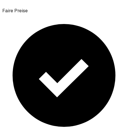
Faire Preise