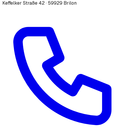
Keffelker Straße 42 · 59929 Brilon