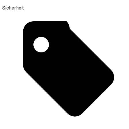
Sicherheit