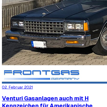
02. Februar 2021
Venturi Gasanlagen auch mit H
Kennzeichen für Amerikanische