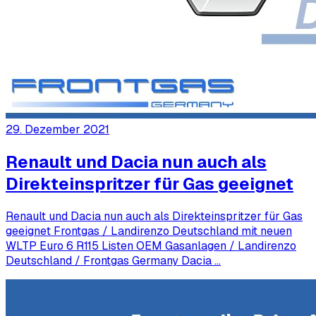
29. Dezember 2021
Renault und Dacia nun auch als
Direkteinspritzer für Gas geeignet
Renault und Dacia nun auch als Direkteinspritzer für Gas
geeignet Frontgas / Landirenzo Deutschland mit neuen
WLTP Euro 6 R115 Listen OEM Gasanlagen / Landirenzo
Deutschland / Frontgas Germany Dacia …