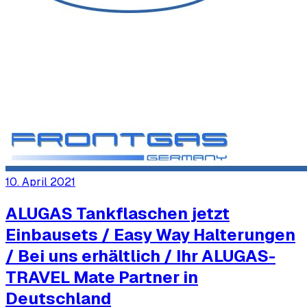
10. April 2021
ALUGAS Tankflaschen jetzt
Einbausets / Easy Way Halterungen
/ Bei uns erhältlich / Ihr ALUGAS-
TRAVEL Mate Partner in
Deutschland