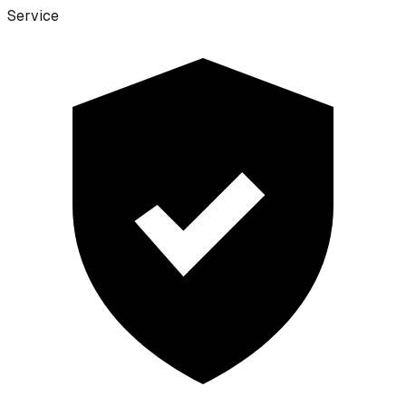
Service