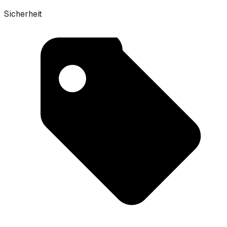
Sicherheit