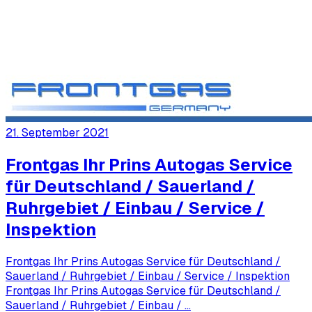
21. September 2021
Frontgas Ihr Prins Autogas Service
für Deutschland / Sauerland /
Ruhrgebiet / Einbau / Service /
Inspektion
Frontgas Ihr Prins Autogas Service für Deutschland /
Sauerland / Ruhrgebiet / Einbau / Service / Inspektion
Frontgas Ihr Prins Autogas Service für Deutschland /
Sauerland / Ruhrgebiet / Einbau / …