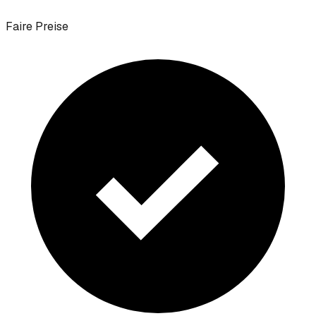
Faire Preise