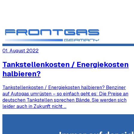
01. August 2022
Tankstellenkosten / Energiekosten
halbieren?
Tankstellenkosten / Energiekosten halbieren? Benziner
auf Autogas umrüsten – so einfach geht es: Die Preise an
deutschen Tankstellen sprechen Bände. Sie werden sich
leider auch in Zukunft nicht …