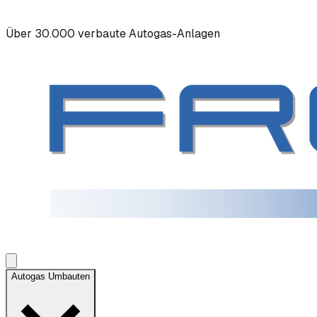
Über 30.000 verbaute Autogas-Anlagen
Autogas Umbauten