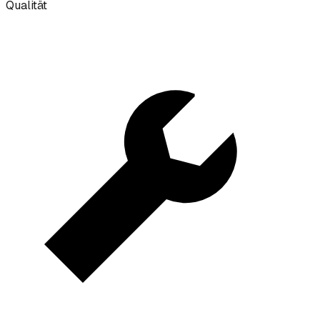
Qualität