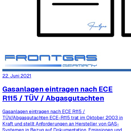
22. Juni 2021
Gasanlagen eintragen nach ECE
R115 / TÜV / Abgasgutachten
Gasanlagen eintragen nach ECE R115 /
TÜV/Abgasgutachten ECE-R115 trat im Oktober 2003 in
Kraft und stellt Anforderungen an Hersteller von GAS-
Systemen in Bezug auf Dokumentation, Emissionen und …