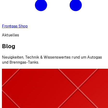
Frontgas Shop
Aktuelles
Blog
Neuigkeiten, Technik & Wissenswertes rund um Autogas
und Brenngas-Tanks.