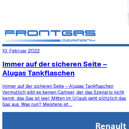
10. Februar 2022
Immer auf der sicheren Seite –
Alugas Tankflaschen
Immer auf der sicheren Seite – Alugas Tankflaschen
Vermutlich gibt es keinen Camper, der das Szenario nicht
kennt: das Gas ist leer. Mitten im Urlaub geht plötzlich das
Gas aus. Was nun? Meistens ist …