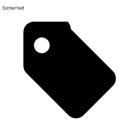
Sicherheit