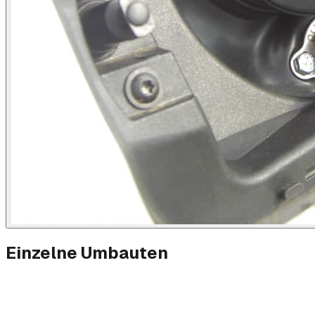
Einzelne Umbauten