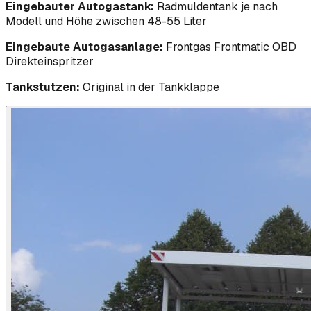
Eingebauter Autogastank:
Radmuldentank je nach
Modell und Höhe zwischen 48-55 Liter
Eingebaute Autogasanlage:
Frontgas Frontmatic OBD
Direkteinspritzer
Tankstutzen:
Original in der Tankklappe