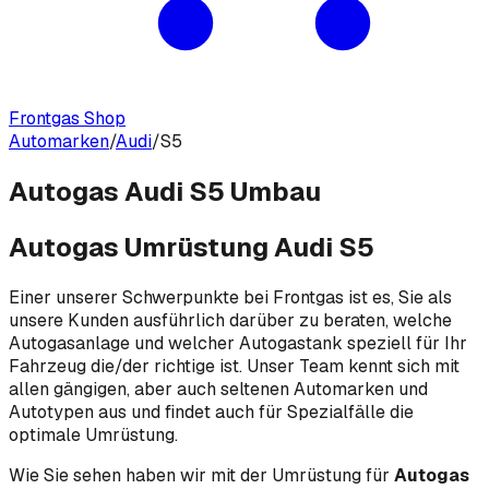
Frontgas Shop
Automarken
/
Audi
/
S5
Autogas Audi S5 Umbau
Autogas Umrüstung Audi S5
Einer unserer Schwerpunkte bei Frontgas ist es, Sie als
unsere Kunden ausführlich darüber zu beraten, welche
Autogasanlage und welcher Autogastank speziell für Ihr
Fahrzeug die/der richtige ist. Unser Team kennt sich mit
allen gängigen, aber auch seltenen Automarken und
Autotypen aus und findet auch für Spezialfälle die
optimale Umrüstung.
Wie Sie sehen haben wir mit der Umrüstung für
Autogas