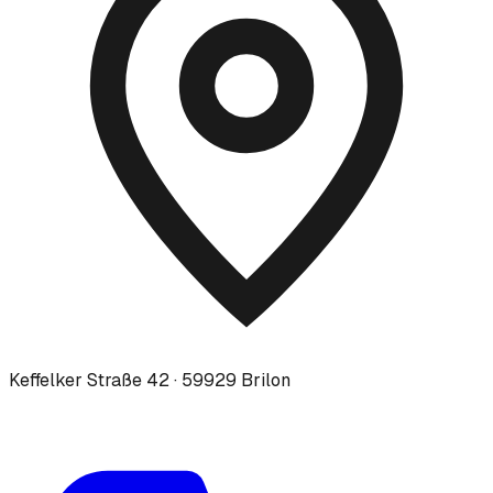
Keffelker Straße 42 · 59929 Brilon