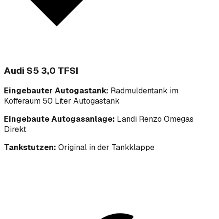
Audi S5 3,0 TFSI
Eingebauter Autogastank:
Radmuldentank im
Kofferaum 50 Liter Autogastank
Eingebaute Autogasanlage:
Landi Renzo Omegas
Direkt
Tankstutzen:
Original in der Tankklappe