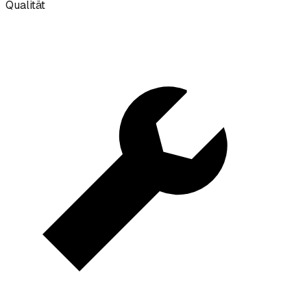
Qualität