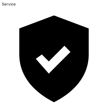
Service