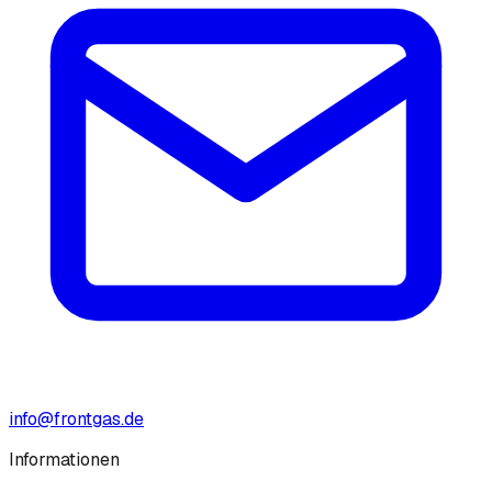
info@frontgas.de
Informationen