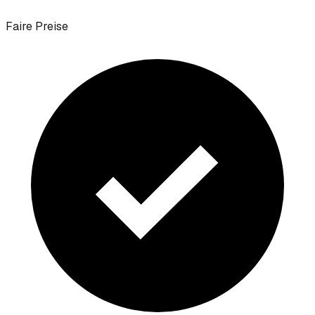
Faire Preise