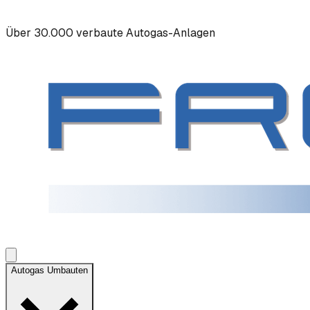
Über 30.000 verbaute Autogas-Anlagen
Autogas Umbauten