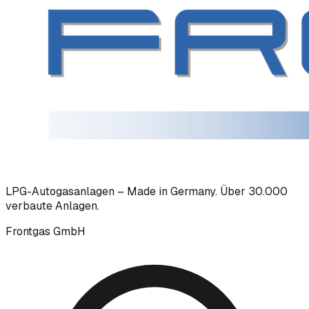
LPG-Autogasanlagen – Made in Germany. Über 30.000
verbaute Anlagen.
Frontgas GmbH