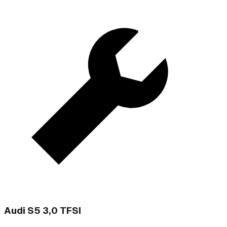
Audi S5 3,0 TFSI