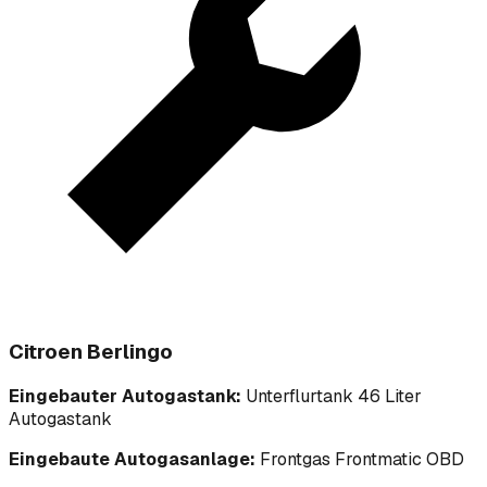
Citroen Berlingo
Eingebauter Autogastank:
Unterflurtank 46 Liter
Autogastank
Eingebaute Autogasanlage:
Frontgas Frontmatic OBD