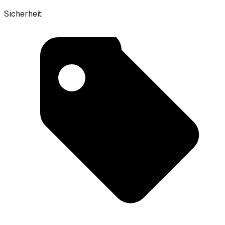
Sicherheit