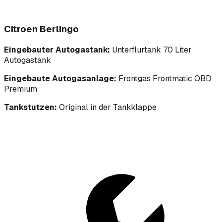
Citroen Berlingo
Eingebauter Autogastank:
Unterflurtank 70 Liter
Autogastank
Eingebaute Autogasanlage:
Frontgas Frontmatic OBD
Premium
Tankstutzen:
Original in der Tankklappe