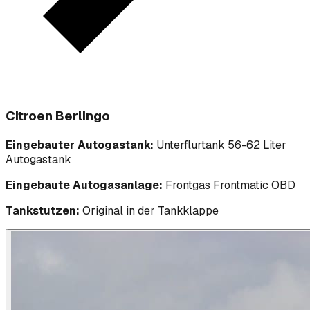
Citroen Berlingo
Eingebauter Autogastank:
Unterflurtank 56-62 Liter
Autogastank
Eingebaute Autogasanlage:
Frontgas Frontmatic OBD
Tankstutzen:
Original in der Tankklappe