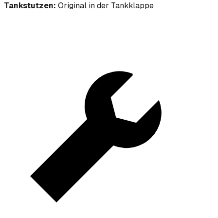
Tankstutzen:
Original in der Tankklappe