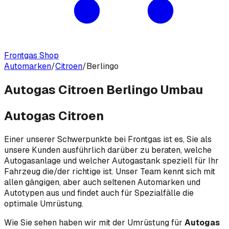
Frontgas Shop
Automarken
/
Citroen
/
Berlingo
Autogas Citroen Berlingo Umbau
Autogas Citroen
Einer unserer Schwerpunkte bei Frontgas ist es, Sie als
unsere Kunden ausführlich darüber zu beraten, welche
Autogasanlage und welcher Autogastank speziell für Ihr
Fahrzeug die/der richtige ist. Unser Team kennt sich mit
allen gängigen, aber auch seltenen Automarken und
Autotypen aus und findet auch für Spezialfälle die
optimale Umrüstung.
Wie Sie sehen haben wir mit der Umrüstung für
Autogas