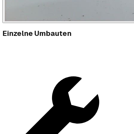
Einzelne Umbauten