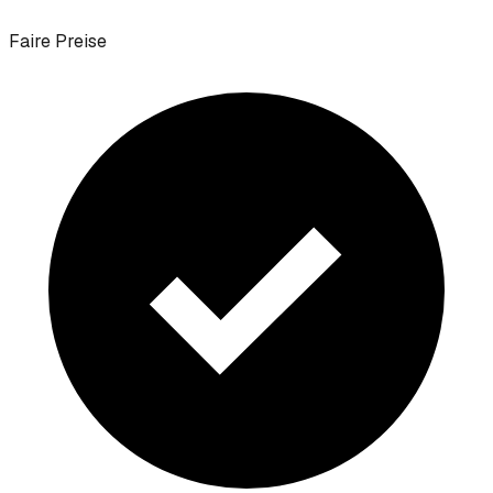
Faire Preise