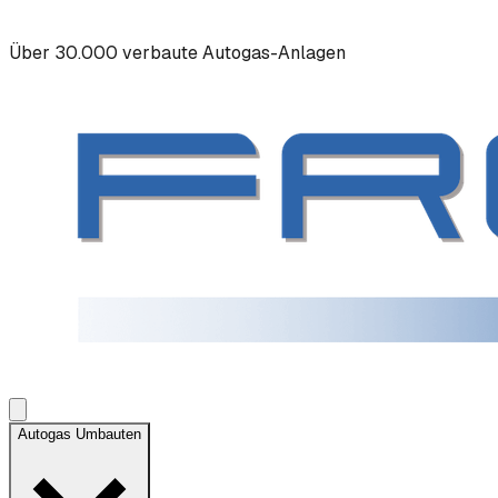
Über 30.000 verbaute Autogas-Anlagen
Autogas Umbauten