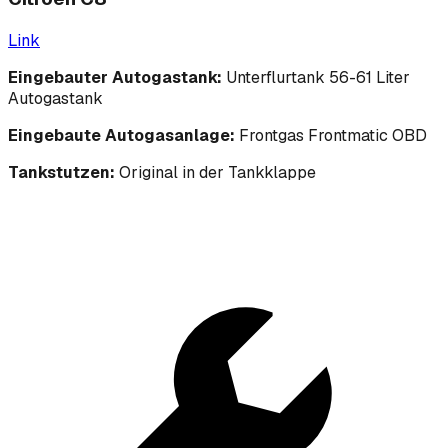
Link
Eingebauter Autogastank:
Unterflurtank 56-61 Liter
Autogastank
Eingebaute Autogasanlage:
Frontgas Frontmatic OBD
Tankstutzen:
Original in der Tankklappe