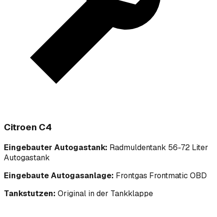
Citroen C4
Eingebauter Autogastank:
Radmuldentank 56-72 Liter
Autogastank
Eingebaute Autogasanlage:
Frontgas Frontmatic OBD
Tankstutzen:
Original in der Tankklappe