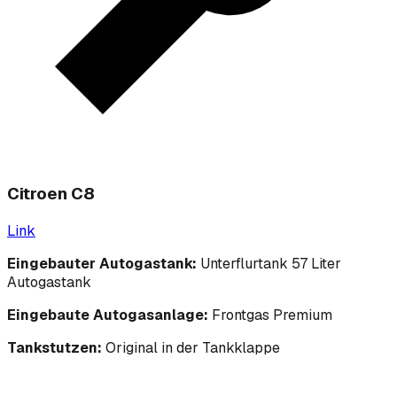
Citroen C8
Link
Eingebauter Autogastank:
Unterflurtank 57 Liter
Autogastank
Eingebaute Autogasanlage:
Frontgas Premium
Tankstutzen:
Original in der Tankklappe