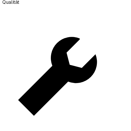
Qualität