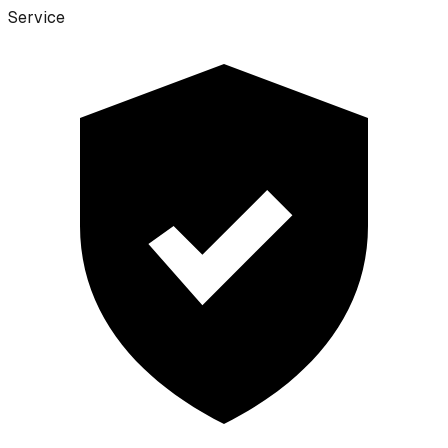
Service