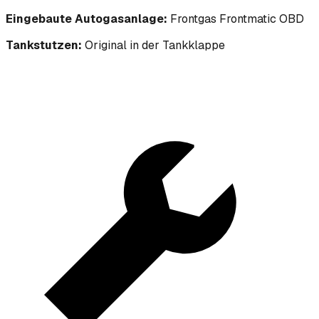
Eingebaute Autogasanlage:
Frontgas Frontmatic OBD
Tankstutzen:
Original in der Tankklappe