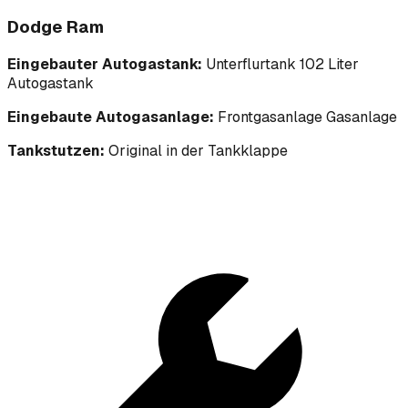
Dodge Ram
Eingebauter Autogastank:
Unterflurtank 102 Liter
Autogastank
Eingebaute Autogasanlage:
Frontgasanlage Gasanlage
Tankstutzen:
Original in der Tankklappe