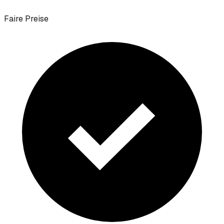
Faire Preise