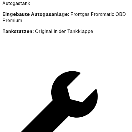
Autogastank
Eingebaute Autogasanlage:
Frontgas Frontmatic OBD
Premium
Tankstutzen:
Original in der Tankklappe