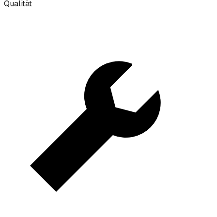
Qualität