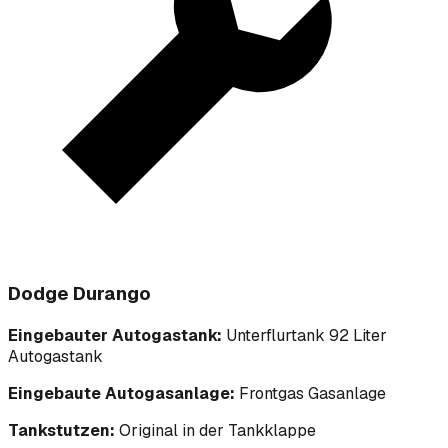
Dodge Durango
Eingebauter Autogastank:
Unterflurtank 92 Liter
Autogastank
Eingebaute Autogasanlage:
Frontgas Gasanlage
Tankstutzen:
Original in der Tankklappe