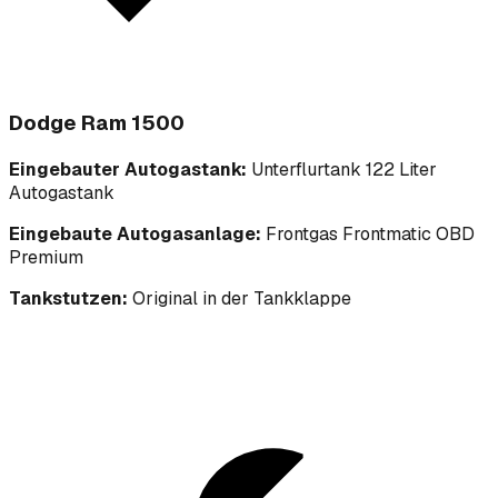
Dodge Ram 1500
Eingebauter Autogastank:
Unterflurtank 122 Liter
Autogastank
Eingebaute Autogasanlage:
Frontgas Frontmatic OBD
Premium
Tankstutzen:
Original in der Tankklappe