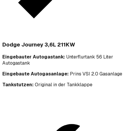
Dodge Journey 3,6L 211KW
Eingebauter Autogastank:
Unterflurtank 56 Liter
Autogastank
Eingebaute Autogasanlage:
Prins VSI 2.0 Gasanlage
Tankstutzen:
Original in der Tankklappe