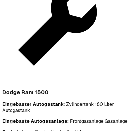
Dodge Ram 1500
Eingebauter Autogastank:
Zylindertank 180 Liter
Autogastank
Eingebaute Autogasanlage:
Frontgasanlage Gasanlage