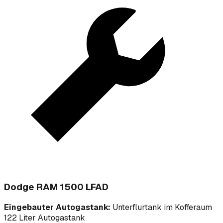
Dodge RAM 1500 LFAD
Eingebauter Autogastank:
Unterflurtank im Kofferaum
122 Liter Autogastank