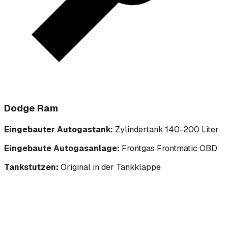
Dodge Ram
Eingebauter Autogastank:
Zylindertank 140-200 Liter
Eingebaute Autogasanlage:
Frontgas Frontmatic OBD
Tankstutzen:
Original in der Tankklappe