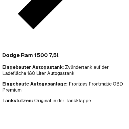
Dodge Ram 1500 7,5l
Eingebauter Autogastank:
Zylindertank auf der
Ladefläche 180 Liter Autogastank
Eingebaute Autogasanlage:
Frontgas Frontmatic OBD
Premium
Tankstutzen:
Original in der Tankklappe