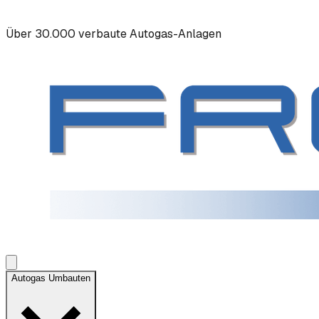
Über 30.000 verbaute Autogas-Anlagen
Autogas Umbauten