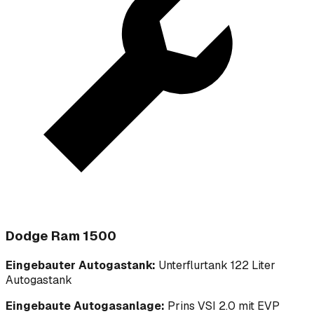
Dodge Ram 1500
Eingebauter Autogastank:
Unterflurtank 122 Liter
Autogastank
Eingebaute Autogasanlage:
Prins VSI 2.0 mit EVP