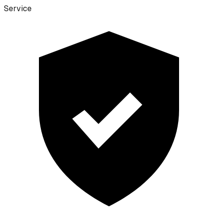
Service