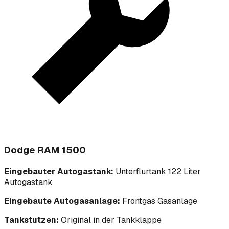
Dodge RAM 1500
Eingebauter Autogastank:
Unterflurtank 122 Liter
Autogastank
Eingebaute Autogasanlage:
Frontgas Gasanlage
Tankstutzen:
Original in der Tankklappe