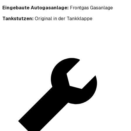
Eingebaute Autogasanlage:
Frontgas Gasanlage
Tankstutzen:
Original in der Tankklappe