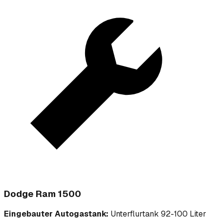
Dodge Ram 1500
Eingebauter Autogastank:
Unterflurtank 92-100 Liter