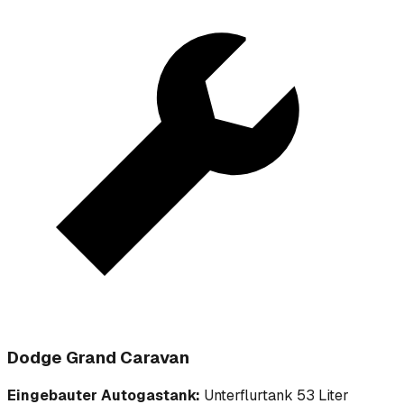
Dodge Grand Caravan
Eingebauter Autogastank:
Unterflurtank 53 Liter