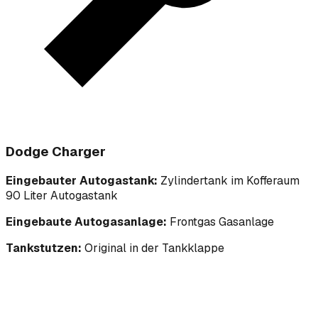
Dodge Charger
Eingebauter Autogastank:
Zylindertank im Kofferaum
90 Liter Autogastank
Eingebaute Autogasanlage:
Frontgas Gasanlage
Tankstutzen:
Original in der Tankklappe