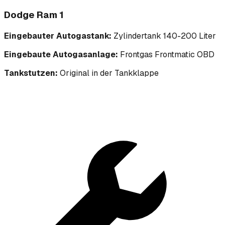
Dodge Ram 1
Eingebauter Autogastank:
Zylindertank 140-200 Liter
Eingebaute Autogasanlage:
Frontgas Frontmatic OBD
Tankstutzen:
Original in der Tankklappe