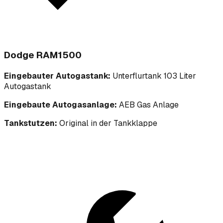
Dodge RAM1500
Eingebauter Autogastank:
Unterflurtank 103 Liter
Autogastank
Eingebaute Autogasanlage:
AEB Gas Anlage
Tankstutzen:
Original in der Tankklappe