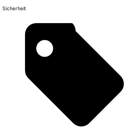
Sicherheit