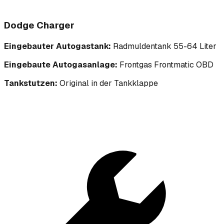
Dodge Charger
Eingebauter Autogastank:
Radmuldentank 55-64 Liter
Eingebaute Autogasanlage:
Frontgas Frontmatic OBD
Tankstutzen:
Original in der Tankklappe