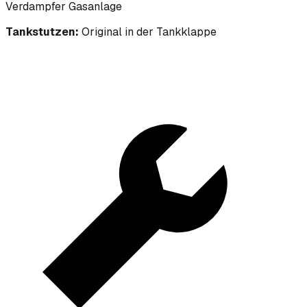
Verdampfer Gasanlage
Tankstutzen:
Original in der Tankklappe