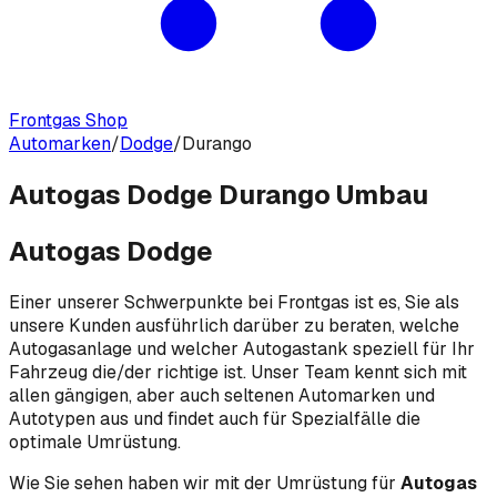
Frontgas Shop
Automarken
/
Dodge
/
Durango
Autogas Dodge Durango Umbau
Autogas Dodge
Einer unserer Schwerpunkte bei Frontgas ist es, Sie als
unsere Kunden ausführlich darüber zu beraten, welche
Autogasanlage und welcher Autogastank speziell für Ihr
Fahrzeug die/der richtige ist. Unser Team kennt sich mit
allen gängigen, aber auch seltenen Automarken und
Autotypen aus und findet auch für Spezialfälle die
optimale Umrüstung.
Wie Sie sehen haben wir mit der Umrüstung für
Autogas