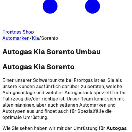
Frontgas Shop
Automarken
/
Kia
/
Sorento
Autogas Kia Sorento Umbau
Autogas Kia Sorento
Einer unserer Schwerpunkte bei Frontgas ist es, Sie als
unsere Kunden ausführlich darüber zu beraten, welche
Autogasanlage und welcher Autogastank speziell für Ihr
Fahrzeug die/der richtige ist. Unser Team kennt sich mit
allen gängigen, aber auch seltenen Automarken und
Autotypen aus und findet auch für Spezialfälle die
optimale Umrüstung.
Wie Sie sehen haben wir mit der Umrüstung für
Autogas