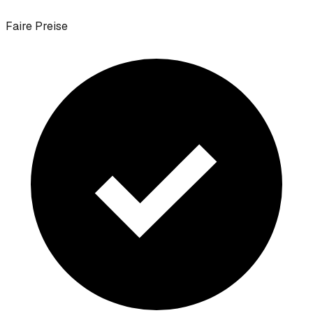
Faire Preise