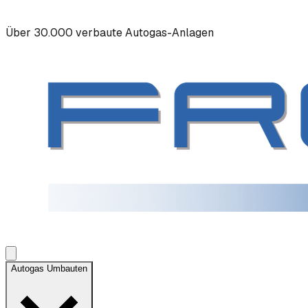
Über 30.000 verbaute Autogas-Anlagen
Autogas Umbauten