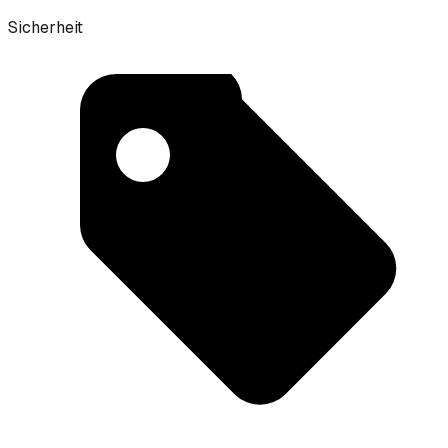
Sicherheit