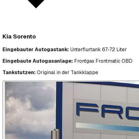
Kia Sorento
Eingebauter Autogastank:
Unterflurtank 67-72 Liter
Eingebaute Autogasanlage:
Frontgas Frontmatic OBD
Tankstutzen:
Original in der Tankklappe