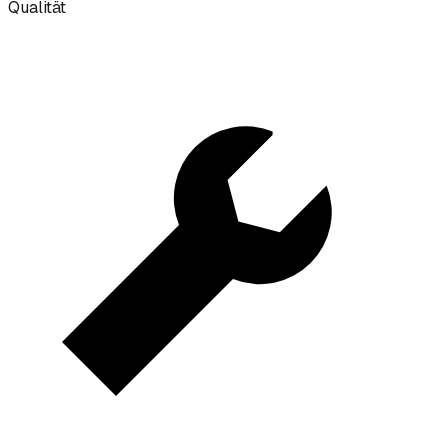
Qualität