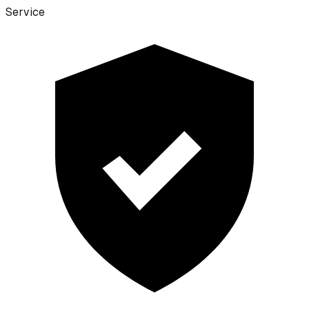
Service