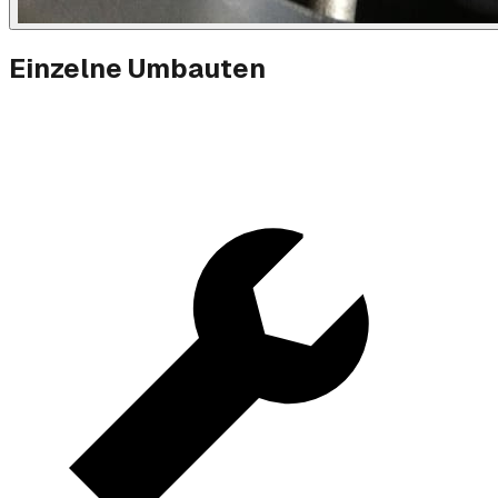
Einzelne Umbauten