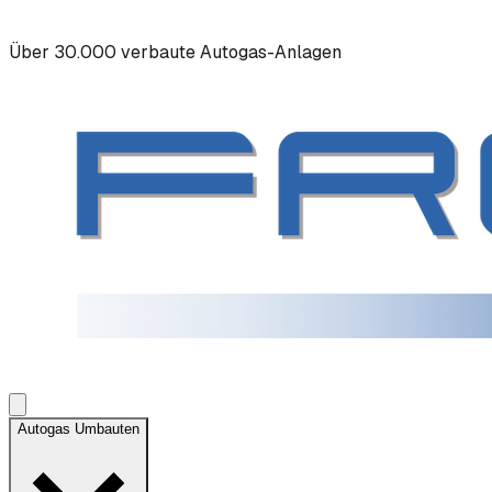
Über 30.000 verbaute Autogas-Anlagen
Autogas Umbauten