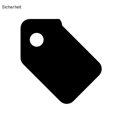
Sicherheit