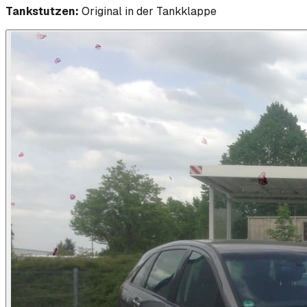
Tankstutzen:
Original in der Tankklappe