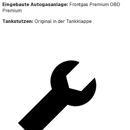
Eingebaute Autogasanlage:
Frontgas Premium OBD
Premium
Tankstutzen:
Original in der Tankklappe