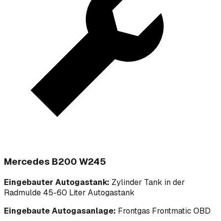
Mercedes B200 W245
Eingebauter Autogastank:
Zylinder Tank in der
Radmulde 45-60 Liter Autogastank
Eingebaute Autogasanlage:
Frontgas Frontmatic OBD