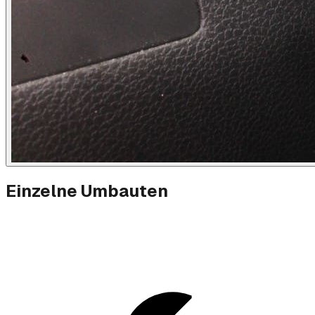
Einzelne Umbauten