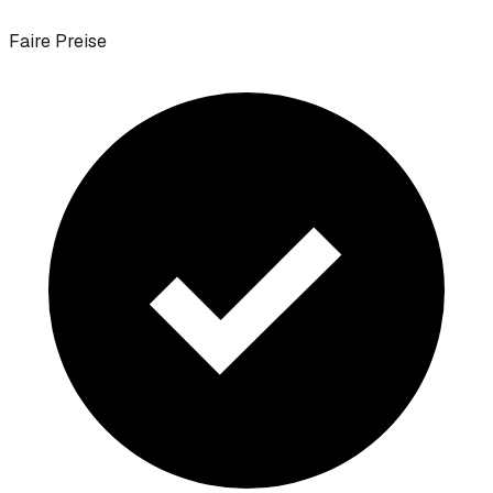
Faire Preise