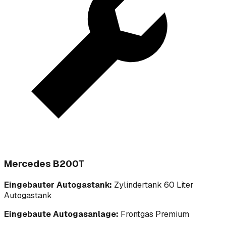
Mercedes B200T
Eingebauter Autogastank:
Zylindertank 60 Liter
Autogastank
Eingebaute Autogasanlage:
Frontgas Premium