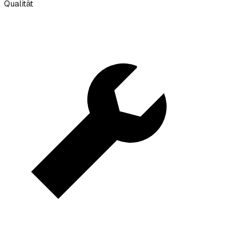
Qualität