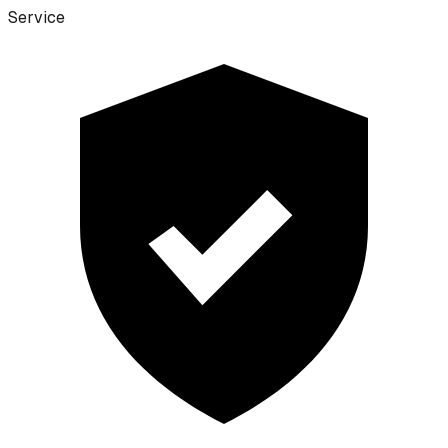
Service