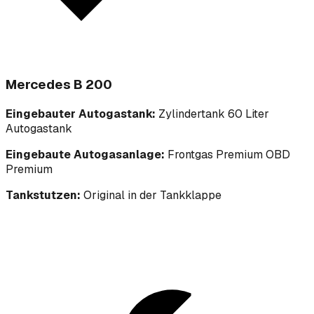
Mercedes B 200
Eingebauter Autogastank:
Zylindertank 60 Liter
Autogastank
Eingebaute Autogasanlage:
Frontgas Premium OBD
Premium
Tankstutzen:
Original in der Tankklappe