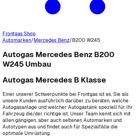
Frontgas Shop
Automarken
/
Mercedes Benz
/
B200 W245
Autogas Mercedes Benz B200
W245 Umbau
Autogas Mercedes B Klasse
Einer unserer Schwerpunkte bei Frontgas ist es, Sie als
unsere Kunden ausführlich darüber zu beraten, welche
Autogasanlage und welcher Autogastank speziell für Ihr
Fahrzeug die/der richtige ist. Unser Team kennt sich mit
allen gängigen, aber auch seltenen Automarken und
Autotypen aus und findet auch für Spezialfälle die
optimale Umrüstung.