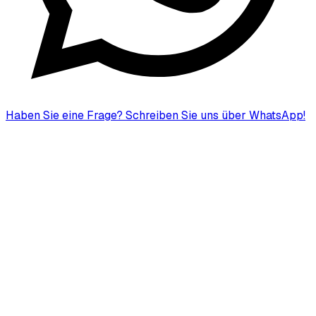
Haben Sie eine Frage?
Schreiben Sie uns über WhatsApp!