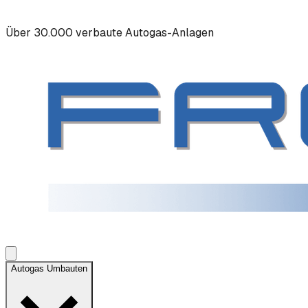
Über 30.000 verbaute Autogas-Anlagen
Autogas Umbauten