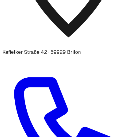
Keffelker Straße 42 · 59929 Brilon