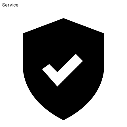
Service