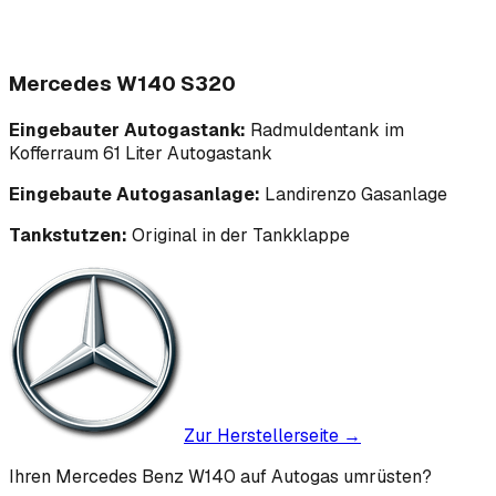
Mercedes W140 S320
Eingebauter Autogastank:
Radmuldentank im
Kofferraum 61 Liter Autogastank
Eingebaute Autogasanlage:
Landirenzo Gasanlage
Tankstutzen:
Original in der Tankklappe
Zur Herstellerseite →
Ihren Mercedes Benz W140 auf Autogas umrüsten?