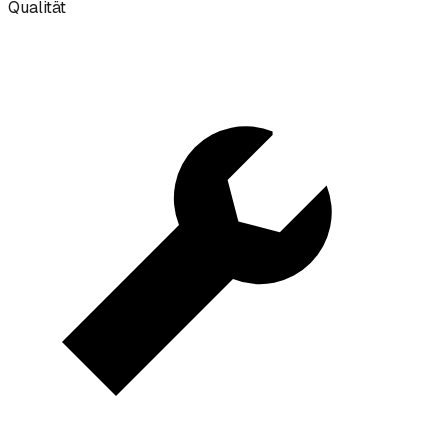
Qualität