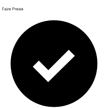
Faire Preise