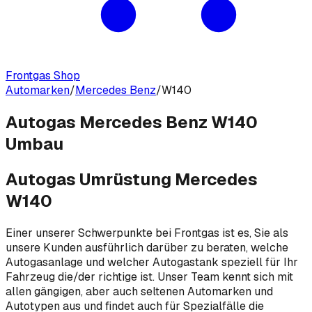
Frontgas Shop
Automarken
/
Mercedes Benz
/
W140
Autogas Mercedes Benz W140
Umbau
Autogas Umrüstung Mercedes
W140
Einer unserer Schwerpunkte bei Frontgas ist es, Sie als
unsere Kunden ausführlich darüber zu beraten, welche
Autogasanlage und welcher Autogastank speziell für Ihr
Fahrzeug die/der richtige ist. Unser Team kennt sich mit
allen gängigen, aber auch seltenen Automarken und
Autotypen aus und findet auch für Spezialfälle die