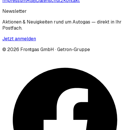
Impressum
AGB
Datenschutz
Kontakt
Newsletter
Aktionen & Neuigkeiten rund um Autogas — direkt in Ihr
Postfach.
Jetzt anmelden
©
2026
Frontgas GmbH · Getron-Gruppe