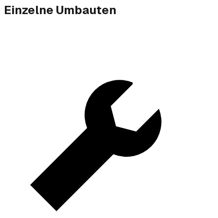
Einzelne Umbauten