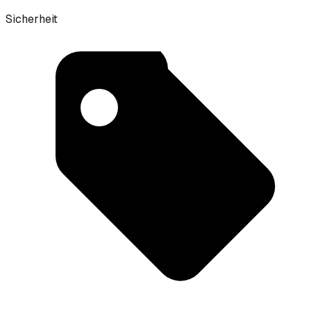
Sicherheit